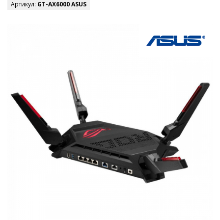
Артикул:
GT-AX6000 ASUS