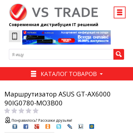
Современная дистрибуция IT решений
КАТАЛОГ ТОВАРОВ
Маршрутизатор ASUS GT-AX6000
90IG0780-MO3B00
Понравилось? Расскажи друзьям!