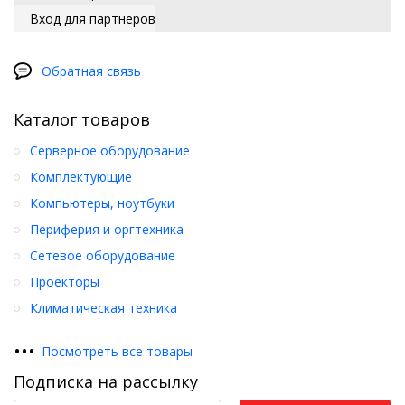
Вход для партнеров
Обратная связь
Каталог товаров
Серверное оборудование
Комплектующие
Компьютеры, ноутбуки
Периферия и оргтехника
Сетевое оборудование
Проекторы
Климатическая техника
•
•
•
Посмотреть все товары
Подписка на рассылку