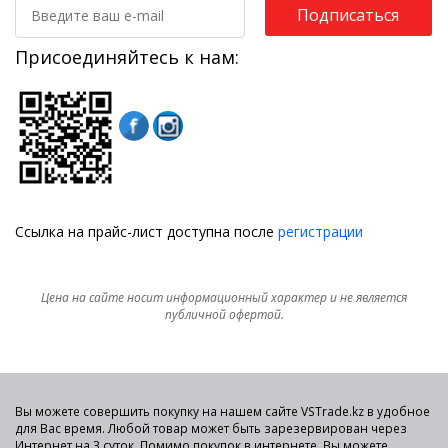
Подписаться
Присоединяйтесь к нам:
Ссылка на прайс-лист доступна после
регистрации
Цена на сайте носит информационный характер и не является
публичной офертой.
Вы можете совершить покупку на нашем сайте VSTrade.kz в удобное
для Вас время. Любой товар может быть зарезервирован через
Интернет на 3 суток. Помимо покупок в интернете, Вы можете