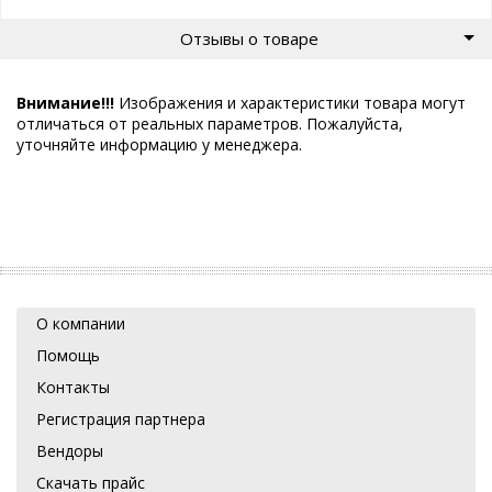
Отзывы о товаре
Внимание!!!
Изображения и характеристики товара могут
отличаться от реальных параметров. Пожалуйста,
уточняйте информацию у менеджера.
О компании
Помощь
Контакты
Регистрация партнера
Вендоры
Скачать прайс