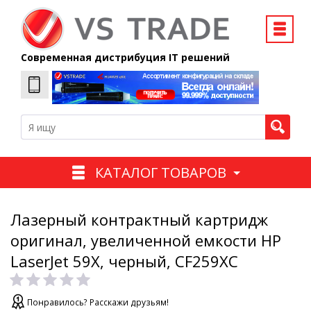
Современная дистрибуция IT решений
КАТАЛОГ ТОВАРОВ
Лазерный контрактный картридж
оригинал, увеличенной емкости HP
LaserJet 59X, черный, CF259XC
Понравилось? Расскажи друзьям!