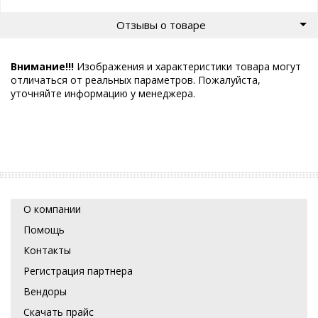
Отзывы о товаре
Внимание!!!
Изображения и характеристики товара могут
отличаться от реальных параметров. Пожалуйста,
уточняйте информацию у менеджера.
О компании
Помощь
Контакты
Регистрация партнера
Вендоры
Скачать прайс