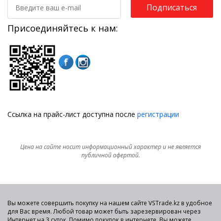
Подписаться
Присоединяйтесь к нам:
Ссылка на прайс-лист доступна после
регистрации
Цена на сайте носит информационный характер и не является
публичной офертой.
Вы можете совершить покупку на нашем сайте VSTrade.kz в удобное
для Вас время. Любой товар может быть зарезервирован через
Интернет на 3 суток. Помимо покупок в интернете, Вы можете