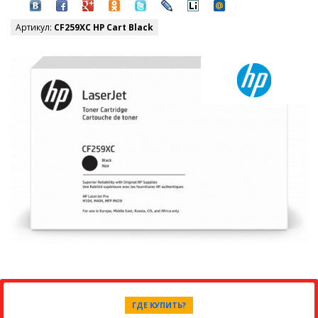
Артикул:
CF259XC HP Cart Black
ГДЕ КУПИТЬ?