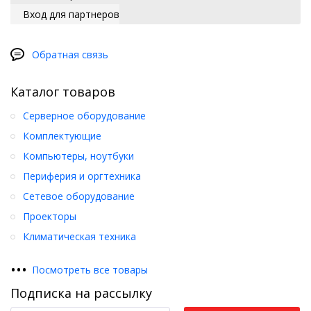
Вход для партнеров
Обратная связь
Каталог товаров
Серверное оборудование
Комплектующие
Компьютеры, ноутбуки
Периферия и оргтехника
Сетевое оборудование
Проекторы
Климатическая техника
•
•
•
Посмотреть все товары
Подписка на рассылку