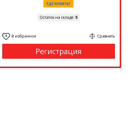
ГДЕ КУПИТЬ?
Остаток на складе:
5
В избранное
Сравнить
0
Регистрация