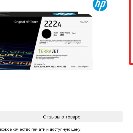
Отзывы о товаре
ысокое качество печати и доступную цену.