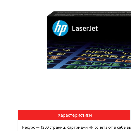
Характеристики
Ресурс — 1300 страниц. Картриджи HP сочетают в себе в