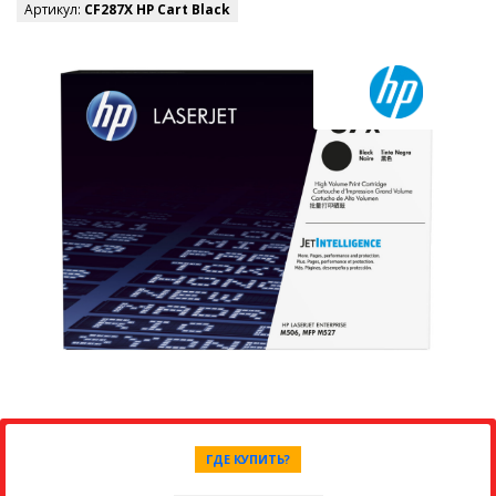
Артикул:
CF287X HP Cart Black
ГДЕ КУПИТЬ?