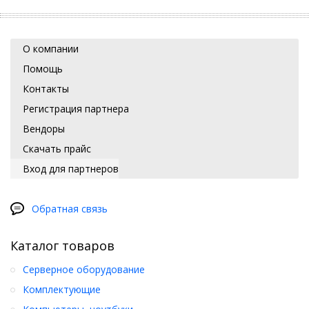
О компании
Помощь
Контакты
Регистрация партнера
Вендоры
Скачать прайс
Вход для партнеров
Обратная связь
Каталог товаров
Серверное оборудование
Комплектующие