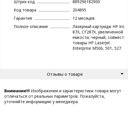
Штрих код
889296182900
Код товара
204895
Гарантия
12 месяцев
Полное описание
Лазерный картридж HP Inc
87X, CF287X, увеличенной
емкости, черный, совмест.
товары HP LaserJet
Enterprise M506, 501, 527
Отзывы о товаре
Внимание!!!
Изображения и характеристики товара могут
отличаться от реальных параметров. Пожалуйста,
уточняйте информацию у менеджера.