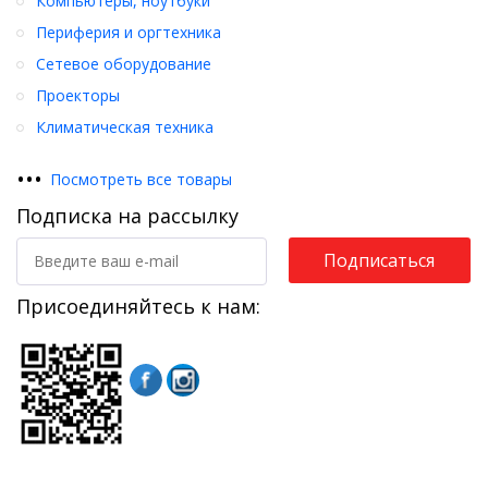
Компьютеры, ноутбуки
Периферия и оргтехника
Сетевое оборудование
Проекторы
Климатическая техника
•
•
•
Посмотреть все товары
Подписка на рассылку
Подписаться
Присоединяйтесь к нам: