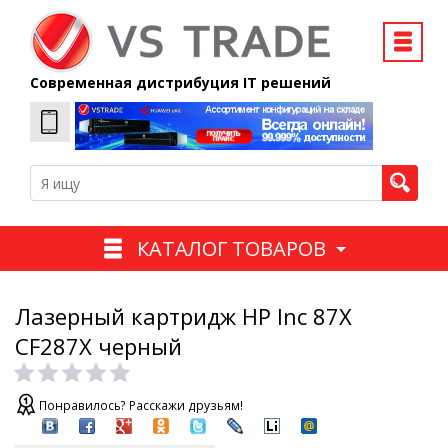
Современная дистрибуция IT решений
КАТАЛОГ ТОВАРОВ
Лазерный картридж HP Inc 87X
CF287X черный
Понравилось? Расскажи друзьям!