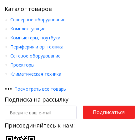
Каталог товаров
Серверное оборудование
Комплектующие
Компьютеры, ноутбуки
Периферия и оргтехника
Сетевое оборудование
Проекторы
Климатическая техника
•
•
•
Посмотреть все товары
Подписка на рассылку
Подписаться
Присоединяйтесь к нам: