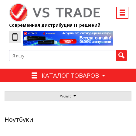
Современная дистрибуция IT решений
КАТАЛОГ ТОВАРОВ
Фильтр
Ноутбуки