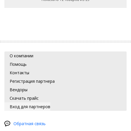
О компании
Помощь
Контакты
Регистрация партнера
Вендоры
Скачать прайс
Вход для партнеров
Обратная связь