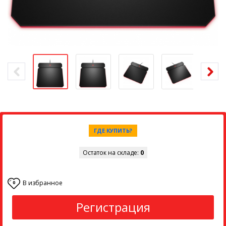
ГДЕ КУПИТЬ?
Остаток на складе:
0
В избранное
0
Регистрация