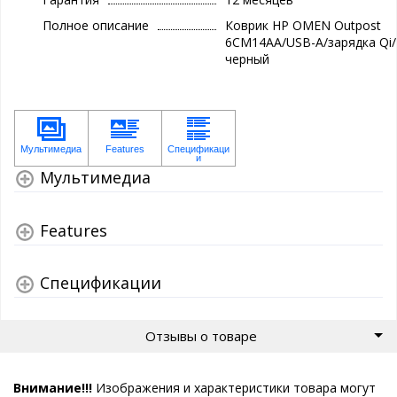
Полное описание
Коврик HP OMEN Outpost
6CM14AA/USB-A/зарядка Qi/
черный
Мультимедиа
Features
Спецификации
Отзывы о товаре
Внимание!!!
Изображения и характеристики товара могут