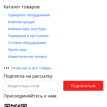
Каталог товаров
Серверное оборудование
Комплектующие
Компьютеры, ноутбуки
Периферия и оргтехника
Сетевое оборудование
Проекторы
Климатическая техника
•
•
•
Посмотреть все товары
Подписка на рассылку
Подписаться
Присоединяйтесь к нам: