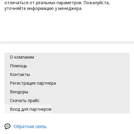
отличаться от реальных параметров. Пожалуйста,
уточняйте информацию у менеджера.
О компании
Помощь
Контакты
Регистрация партнера
Вендоры
Скачать прайс
Вход для партнеров
Обратная связь