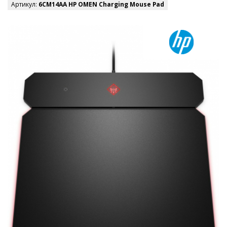
Артикул:
6CM14AA HP OMEN Charging Mouse Pad