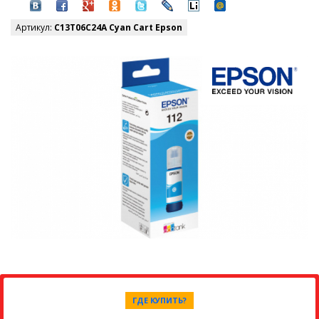
Артикул:
C13T06C24A Cyan Cart Epson
ГДЕ КУПИТЬ?