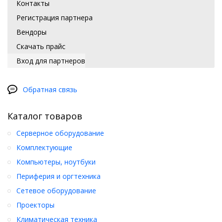
Контакты
Регистрация партнера
Вендоры
Скачать прайс
Вход для партнеров
Обратная связь
Каталог товаров
Серверное оборудование
Комплектующие
Компьютеры, ноутбуки
Периферия и оргтехника
Сетевое оборудование
Проекторы
Климатическая техника