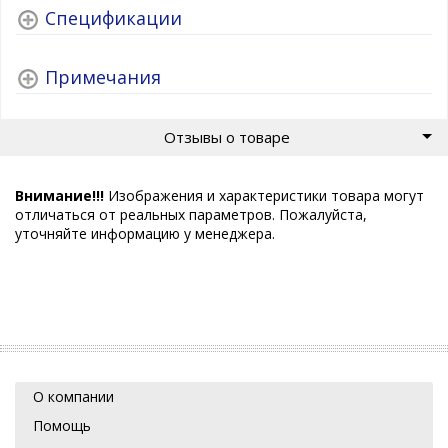
Спецификации
Примечания
Отзывы о товаре
Внимание!!!
Изображения и характеристики товара могут
отличаться от реальных параметров. Пожалуйста,
уточняйте информацию у менеджера.
О компании
Помощь