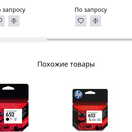
 запросу
По запросу
Похожие товары