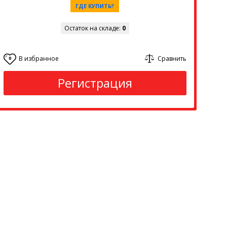
ГДЕ КУПИТЬ?
Остаток на складе:
0
В избранное
Сравнить
0
Регистрация