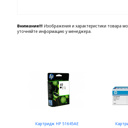
Внимание!!!
Изображения и характеристики товара мо
уточняйте информацию у менеджера.
Картридж HP 51645AE
Картр