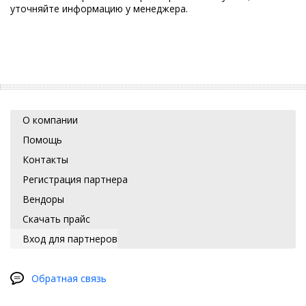
уточняйте информацию у менеджера.
О компании
Помощь
Контакты
Регистрация партнера
Вендоры
Скачать прайс
Вход для партнеров
Обратная связь