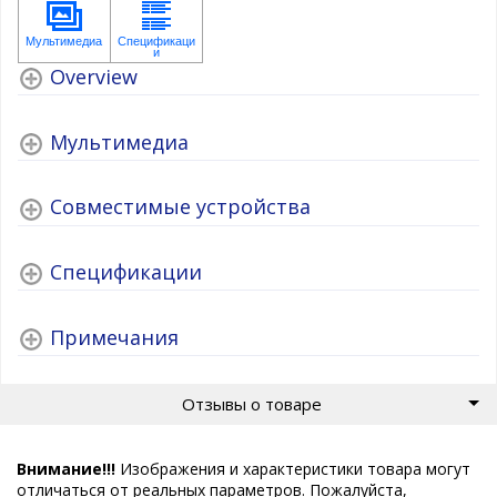
Overview
Мультимедиа
Совместимые устройства
Спецификации
Примечания
Отзывы о товаре
Внимание!!!
Изображения и характеристики товара могут
отличаться от реальных параметров. Пожалуйста,