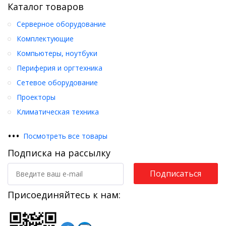
Каталог товаров
Серверное оборудование
Комплектующие
Компьютеры, ноутбуки
Периферия и оргтехника
Сетевое оборудование
Проекторы
Климатическая техника
•
•
•
Посмотреть все товары
Подписка на рассылку
Подписаться
Присоединяйтесь к нам: