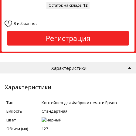
Остаток на складе:
12
В избранное
0
Регистрация
Характеристики
Характеристики
Тип
Контейнер для Фабрики печати Epson
Емкость
Стандартная
Цвет
Объем (мл)
127