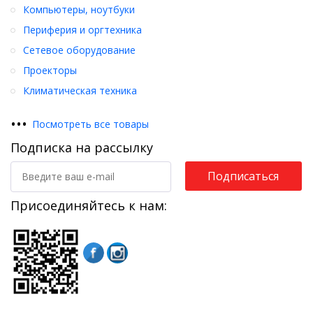
Компьютеры, ноутбуки
Периферия и оргтехника
Сетевое оборудование
Проекторы
Климатическая техника
•
•
•
Посмотреть все товары
Подписка на рассылку
Подписаться
Присоединяйтесь к нам: