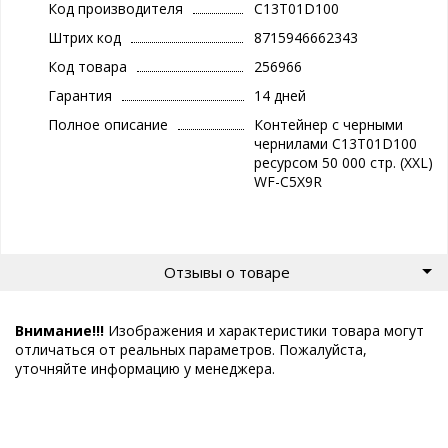
Код производителя
C13T01D100
Штрих код
8715946662343
Код товара
256966
Гарантия
14 дней
Полное описание
Контейнер с черными
чернилами C13T01D100
ресурсом 50 000 стр. (XXL)
WF-C5X9R
Отзывы о товаре
Внимание!!!
Изображения и характеристики товара могут
отличаться от реальных параметров. Пожалуйста,
уточняйте информацию у менеджера.