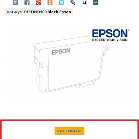
Артикул:
C13T01D100 Black Epson
ГДЕ КУПИТЬ?