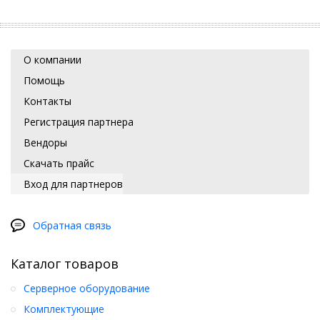
О компании
Помощь
Контакты
Регистрация партнера
Вендоры
Скачать прайс
Вход для партнеров
Обратная связь
Каталог товаров
Серверное оборудование
Комплектующие