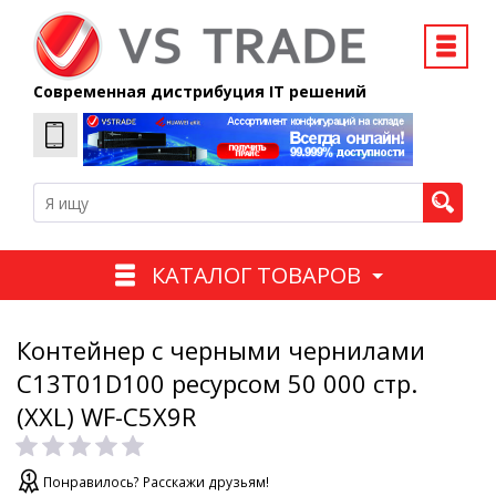
Современная дистрибуция IT решений
КАТАЛОГ ТОВАРОВ
Контейнер с черными чернилами
C13T01D100 ресурсом 50 000 стр.
(XXL) WF-C5X9R
Понравилось? Расскажи друзьям!