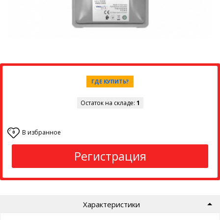
ГДЕ КУПИТЬ?
Остаток на складе:
1
В избранное
0
Регистрация
Характеристики