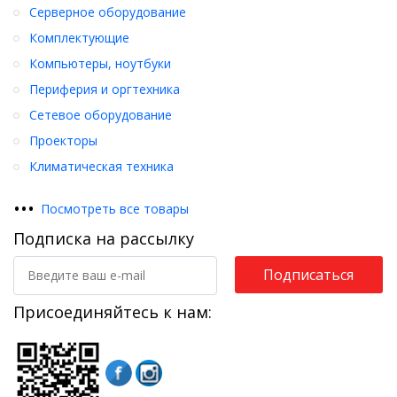
Серверное оборудование
Комплектующие
Компьютеры, ноутбуки
Периферия и оргтехника
Сетевое оборудование
Проекторы
Климатическая техника
•
•
•
Посмотреть все товары
Подписка на рассылку
Подписаться
Присоединяйтесь к нам: