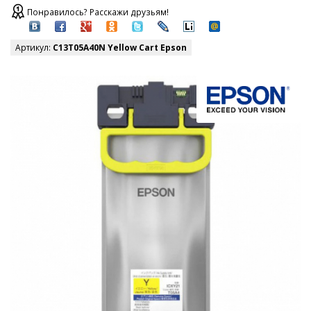
Понравилось? Расскажи друзьям!
Артикул:
C13T05A40N Yellow Cart Epson