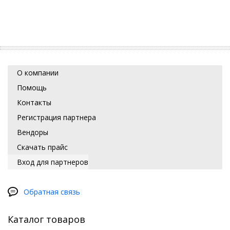
О компании
Помощь
Контакты
Регистрация партнера
Вендоры
Скачать прайс
Вход для партнеров
Обратная связь
Каталог товаров