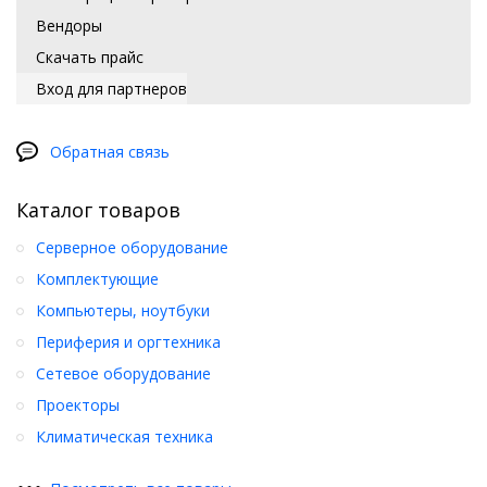
Вендоры
Скачать прайс
Вход для партнеров
Обратная связь
Каталог товаров
Серверное оборудование
Комплектующие
Компьютеры, ноутбуки
Периферия и оргтехника
Сетевое оборудование
Проекторы
Климатическая техника