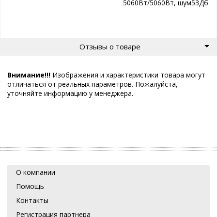
5060Вт/5060Вт, шум53Дб
Отзывы о товаре
Внимание!!!
Изображения и характеристики товара могут
отличаться от реальных параметров. Пожалуйста,
уточняйте информацию у менеджера.
О компании
Помощь
Контакты
Регистрация партнера