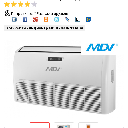
Понравилось? Расскажи друзьям!
Артикул:
Кондиционер MDUE-48HRN1 MDV