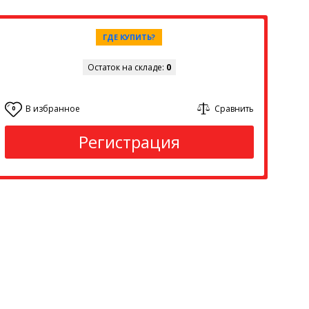
ГДЕ КУПИТЬ?
Остаток на складе:
0
В избранное
Сравнить
0
Регистрация