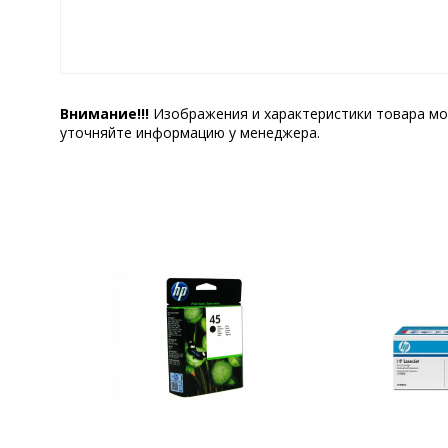
Внимание!!!
Изображения и характеристики товара мо
уточняйте информацию у менеджера.