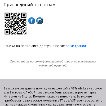
Присоединяйтесь к нам:
Ссылка на прайс-лист доступна после
регистрации
Цена на сайте носит информационный характер и не является
публичной офертой.
Вы можете совершить покупку на нашем сайте VSTrade.kz в удобное
для Вас время. Любой товар может быть зарезервирован через
Интернет на 3 суток. Помимо покупок в интернете, Вы можете
приобрести товар в офисе компании VSTrade. VSTrade не работает с
частными лицами, конечными пользователями и не участвует в