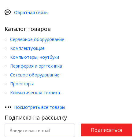
Обратная связь
Каталог товаров
Серверное оборудование
Комплектующие
Компьютеры, ноутбуки
Периферия и оргтехника
Сетевое оборудование
Проекторы
Климатическая техника
•
•
•
Посмотреть все товары
Подписка на рассылку
Подписаться