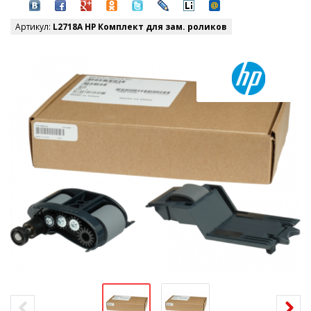
Артикул:
L2718A HP Комплект для зам. роликов