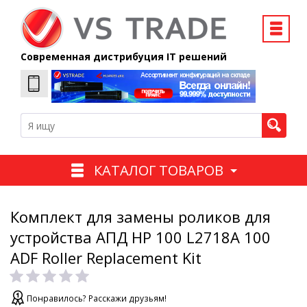
Современная дистрибуция IT решений
КАТАЛОГ ТОВАРОВ
Комплект для замены роликов для
устройства АПД HP 100 L2718A 100
ADF Roller Replacement Kit
Понравилось? Расскажи друзьям!