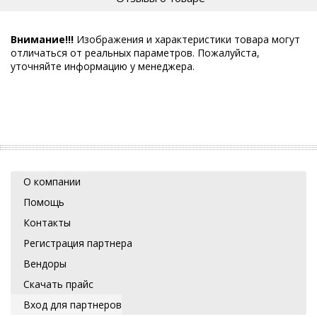
Внимание!!!
Изображения и характеристики товара могут
отличаться от реальных параметров. Пожалуйста,
уточняйте информацию у менеджера.
О компании
Помощь
Контакты
Регистрация партнера
Вендоры
Скачать прайс
Вход для партнеров