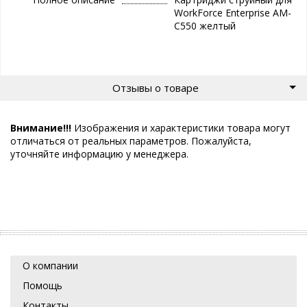
WorkForce Enterprise AM-
C550 желтый
Отзывы о товаре
Внимание!!!
Изображения и характеристики товара могут
отличаться от реальных параметров. Пожалуйста,
уточняйте информацию у менеджера.
О компании
Помощь
Контакты