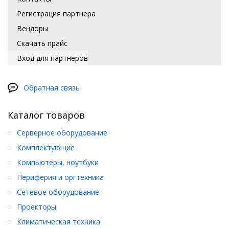
Регистрация партнера
Вендоры
Скачать прайс
Вход для партнеров
Обратная связь
Каталог товаров
Серверное оборудование
Комплектующие
Компьютеры, ноутбуки
Периферия и оргтехника
Сетевое оборудование
Проекторы
Климатическая техника