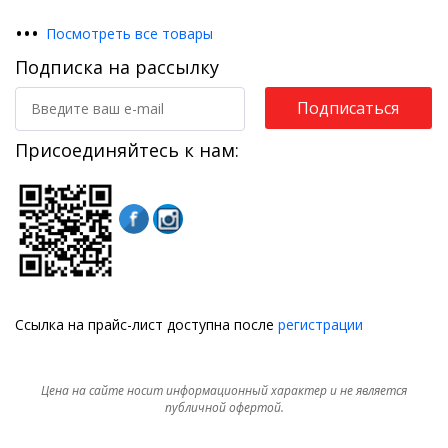
•
•
•
Посмотреть все товары
Подписка на рассылку
Подписаться
Присоединяйтесь к нам:
Ссылка на прайс-лист доступна после
регистрации
Цена на сайте носит информационный характер и не является
публичной офертой.