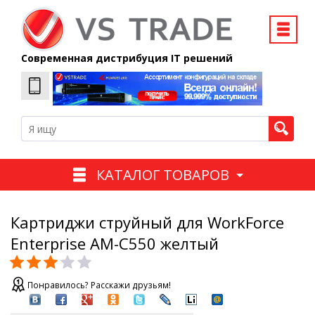
Современная дистрибуция IT решений
КАТАЛОГ ТОВАРОВ
Картриджи струйный для WorkForce
Enterprise AM-C550 желтый
Понравилось? Расскажи друзьям!