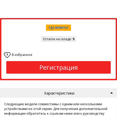
ГДЕ КУПИТЬ?
Остаток на складе:
5
В избранное
0
Регистрация
Характеристики
Следующие модели совместимы с одним или несколькими
устройствами из этой серии. Для получения дополнительной
информации обратитесь к ссылкам ниже или к руководству