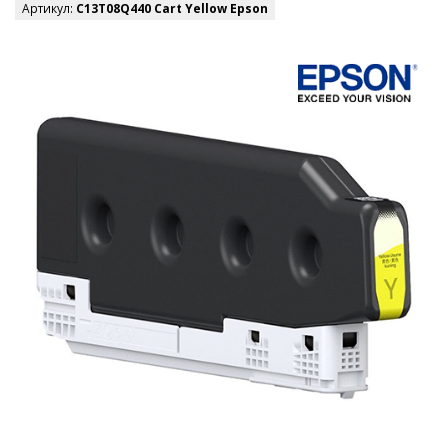
Артикул:
C13T08Q440 Cart Yellow Epson