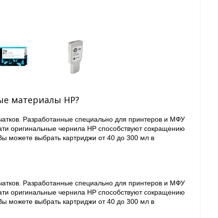
ые материалы HP?
ечатков. Разработанные специально для принтеров и МФУ
чати оригинальные чернила HP способствуют сокращению
ы можете выбрать картриджи от 40 до 300 мл в
ечатков. Разработанные специально для принтеров и МФУ
чати оригинальные чернила HP способствуют сокращению
ы можете выбрать картриджи от 40 до 300 мл в