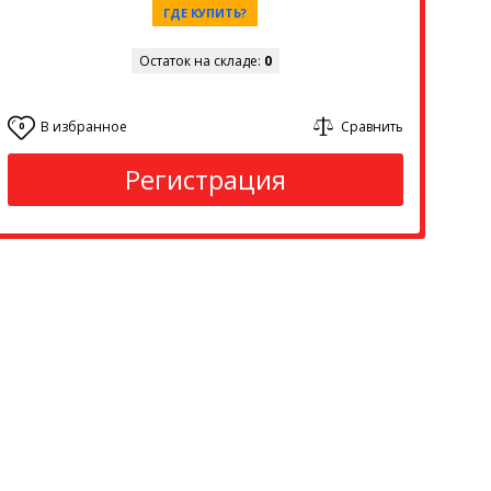
ГДЕ КУПИТЬ?
Остаток на складе:
0
В избранное
Сравнить
0
Регистрация