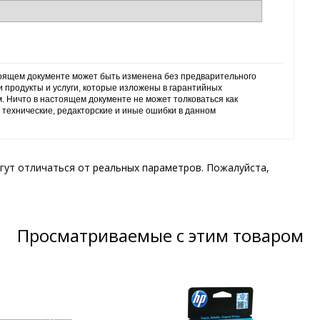
тоящем документе может быть изменена без предварительного
и продукты и услуги, которые изложены в гарантийных
м. Ничто в настоящем документе не может толковаться как
 технические, редакторские и иные ошибки в данном
гут отличаться от реальных параметров. Пожалуйста,
Просматриваемые с этим товаром