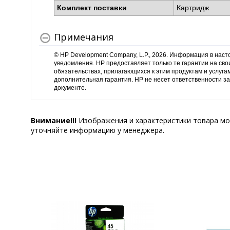
Комплект поставки
Картридж
Примечания
© HP Development Company, L.P., 2026. Информация в нас
уведомления. HP предоставляет только те гарантии на сво
обязательствах, прилагающихся к этим продуктам и услуга
дополнительная гарантия. HP не несет ответственности за
документе.
Внимание!!!
Изображения и характеристики товара мо
уточняйте информацию у менеджера.