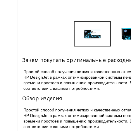
Зачем покупать оригинальные расходн
Простой способ получения четких и качественных отп
HP DesignJet в рамках оптимизированной системы пе
времени простоев и повышению производительности. В
соответствии с вашими потребностями.
Обзор изделия
Простой способ получения четких и качественных отп
HP DesignJet в рамках оптимизированной системы пе
времени простоев и повышению производительности. В
соответствии с вашими потребностями.