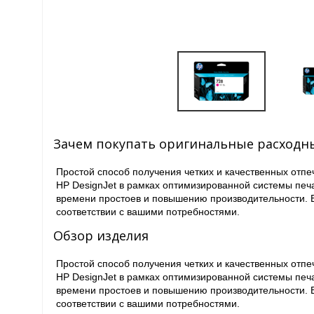
Зачем покупать оригинальные расходн
Простой способ получения четких и качественных отп
HP DesignJet в рамках оптимизированной системы пе
времени простоев и повышению производительности. В
соответствии с вашими потребностями.
Обзор изделия
Простой способ получения четких и качественных отп
HP DesignJet в рамках оптимизированной системы пе
времени простоев и повышению производительности. В
соответствии с вашими потребностями.