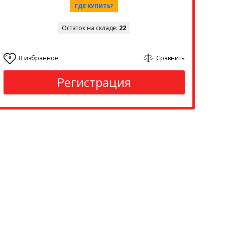
ГДЕ КУПИТЬ?
Остаток на складе:
22
В избранное
Сравнить
0
Регистрация