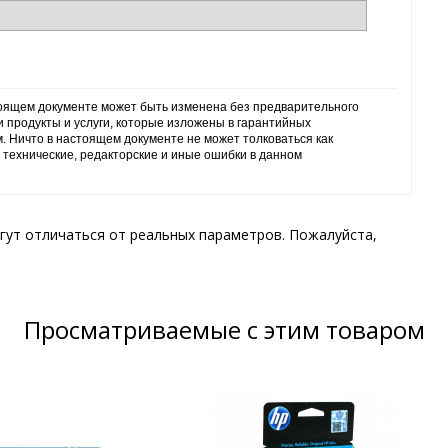
тоящем документе может быть изменена без предварительного
и продукты и услуги, которые изложены в гарантийных
м. Ничто в настоящем документе не может толковаться как
 технические, редакторские и иные ошибки в данном
гут отличаться от реальных параметров. Пожалуйста,
Просматриваемые с этим товаром