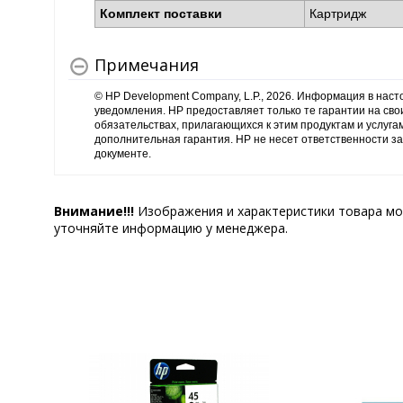
Комплект поставки
Картридж
Примечания
© HP Development Company, L.P., 2026. Информация в нас
уведомления. HP предоставляет только те гарантии на сво
обязательствах, прилагающихся к этим продуктам и услуга
дополнительная гарантия. HP не несет ответственности за
документе.
Внимание!!!
Изображения и характеристики товара мо
уточняйте информацию у менеджера.