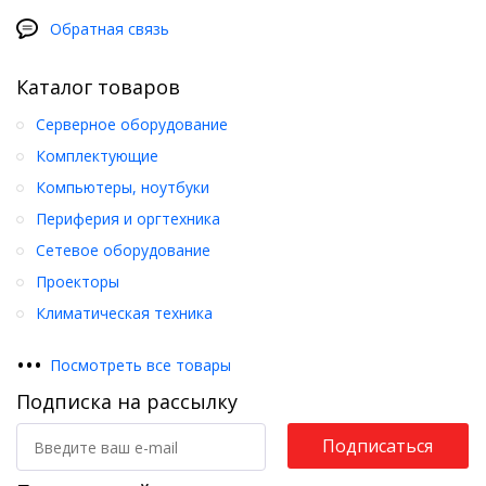
Обратная связь
Каталог товаров
Серверное оборудование
Комплектующие
Компьютеры, ноутбуки
Периферия и оргтехника
Сетевое оборудование
Проекторы
Климатическая техника
•
•
•
Посмотреть все товары
Подписка на рассылку
Подписаться