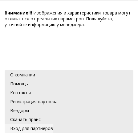
Внимание!!!
Изображения и характеристики товара могут
отличаться от реальных параметров. Пожалуйста,
уточняйте информацию у менеджера.
О компании
Помощь
Контакты
Регистрация партнера
Вендоры
Скачать прайс
Вход для партнеров