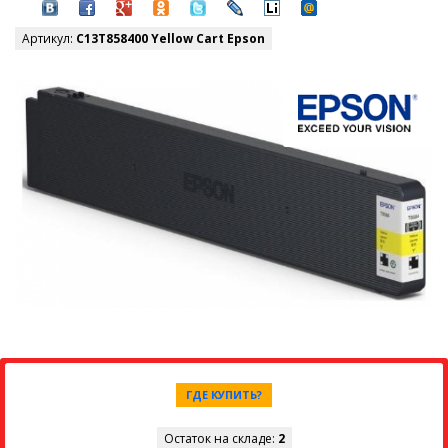
Артикул:
C13T858400 Yellow Cart Epson
ГДЕ КУПИТЬ?
Остаток на складе:
2