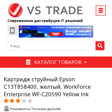
Современная дистрибуция IT решений
КАТАЛОГ ТОВАРОВ
Картридж струйный Epson
C13T858400, желтый, WorkForce
Enterprise WF-C20590 Yellow Ink
Понравилось? Расскажи друзьям!