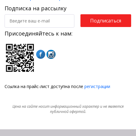
Подписка на рассылку
Подписаться
Присоединяйтесь к нам:
Ссылка на прайс-лист доступна после
регистрации
Цена на сайте носит информационный характер и не является
публичной офертой.