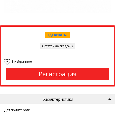
ГДЕ КУПИТЬ?
Остаток на складе:
2
В избранное
0
Регистрация
Характеристики
Для принтеров: