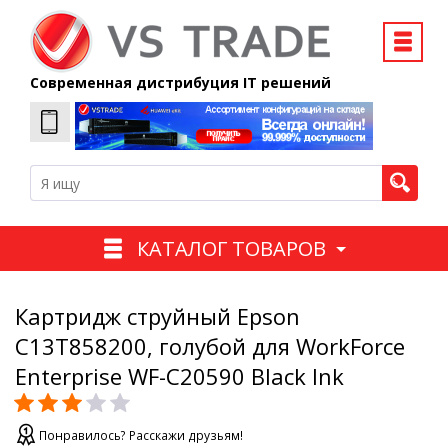
Современная дистрибуция IT решений
КАТАЛОГ ТОВАРОВ
Картридж струйный Epson
C13T858200, голубой для WorkForce
Enterprise WF-C20590 Black Ink
Понравилось? Расскажи друзьям!