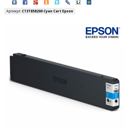
Артикул:
C13T858200 Cyan Cart Epson