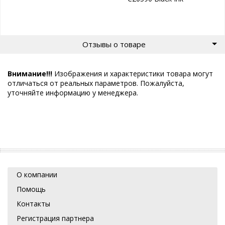
Отзывы о товаре
Внимание!!!
Изображения и характеристики товара могут
отличаться от реальных параметров. Пожалуйста,
уточняйте информацию у менеджера.
О компании
Помощь
Контакты
Регистрация партнера