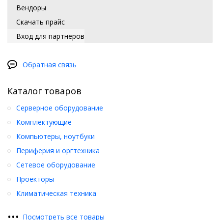
Вендоры
Скачать прайс
Вход для партнеров
Обратная связь
Каталог товаров
Серверное оборудование
Комплектующие
Компьютеры, ноутбуки
Периферия и оргтехника
Сетевое оборудование
Проекторы
Климатическая техника
•
•
•
Посмотреть все товары