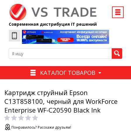
Современная дистрибуция IT решений
КАТАЛОГ ТОВАРОВ
Картридж струйный Epson
C13T858100, черный для WorkForce
Enterprise WF-C20590 Black Ink
Понравилось? Расскажи друзьям!