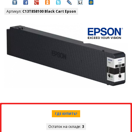
Артикул:
C13T858100 Black Cart Epson
ГДЕ КУПИТЬ?
Остаток на складе:
3