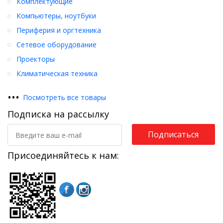
Комплектующие
Компьютеры, ноутбуки
Периферия и оргтехника
Сетевое оборудование
Проекторы
Климатическая техника
•
•
•
Посмотреть все товары
Подписка на рассылку
Подписаться
Присоединяйтесь к нам: