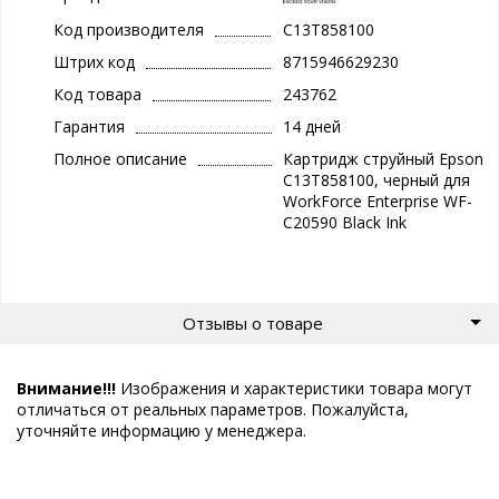
Код производителя
C13T858100
Штрих код
8715946629230
Код товара
243762
Гарантия
14 дней
Полное описание
Картридж струйный Epson
C13T858100, черный для
WorkForce Enterprise WF-
C20590 Black Ink
Отзывы о товаре
Внимание!!!
Изображения и характеристики товара могут
отличаться от реальных параметров. Пожалуйста,
уточняйте информацию у менеджера.