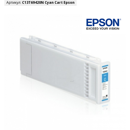
Артикул:
C13T69420N Cyan Cart Epson