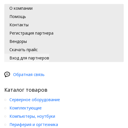
О компании
Помощь
Контакты
Регистрация партнера
Вендоры
Скачать прайс
Вход для партнеров
Обратная связь
Каталог товаров
Серверное оборудование
Комплектующие
Компьютеры, ноутбуки
Периферия и оргтехника