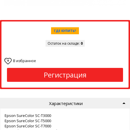
ГДЕ КУПИТЬ?
Остаток на складе:
0
В избранное
0
Регистрация
Характеристики
Epson SureColor SC-T3000
Epson SureColor SC-T5000
Epson SureColor SC-T7000