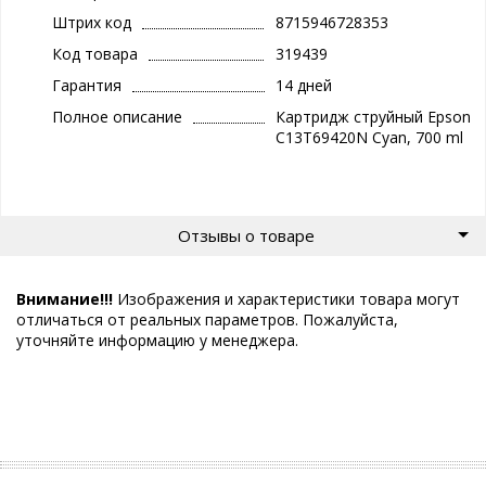
Штрих код
8715946728353
Код товара
319439
Гарантия
14 дней
Полное описание
Картридж струйный Epson
C13T69420N Cyan, 700 ml
Отзывы о товаре
Внимание!!!
Изображения и характеристики товара могут
отличаться от реальных параметров. Пожалуйста,
уточняйте информацию у менеджера.