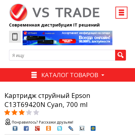
Современная дистрибуция IT решений
КАТАЛОГ ТОВАРОВ
Картридж струйный Epson
C13T69420N Cyan, 700 ml
Понравилось? Расскажи друзьям!