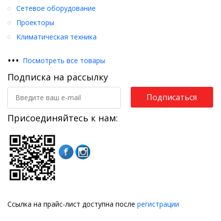
Сетевое оборудование
Проекторы
Климатическая техника
•
•
•
Посмотреть все товары
Подписка на рассылку
Подписаться
Присоединяйтесь к нам:
Ссылка на прайс-лист доступна после
регистрации