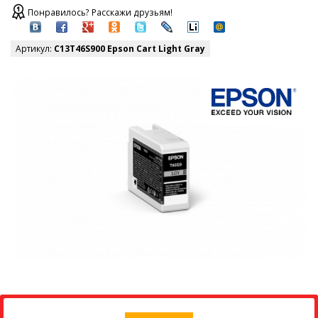
Понравилось? Расскажи друзьям!
Артикул:
C13T46S900 Epson Cart Light Gray