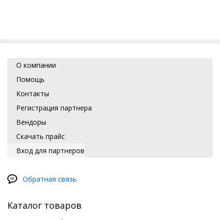
О компании
Помощь
Контакты
Регистрация партнера
Вендоры
Скачать прайс
Вход для партнеров
Обратная связь
Каталог товаров