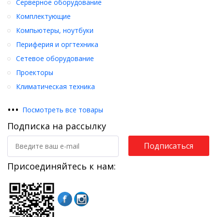
Серверное оборудование
Комплектующие
Компьютеры, ноутбуки
Периферия и оргтехника
Сетевое оборудование
Проекторы
Климатическая техника
•
•
•
Посмотреть все товары
Подписка на рассылку
Подписаться
Присоединяйтесь к нам: