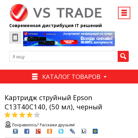
Современная дистрибуция IT решений
КАТАЛОГ ТОВАРОВ
Картридж струйный Epson
C13T40C140, (50 мл), черный
Понравилось? Расскажи друзьям!