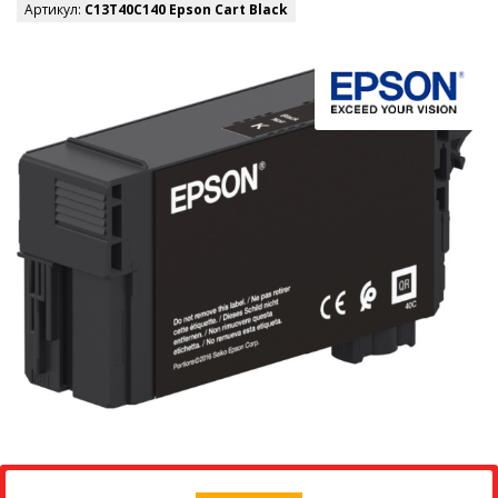
Артикул:
C13T40C140 Epson Cart Black