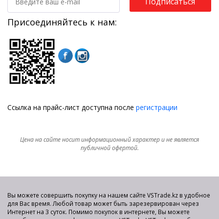
Подписаться
Присоединяйтесь к нам:
Ссылка на прайс-лист доступна после
регистрации
Цена на сайте носит информационный характер и не является
публичной офертой.
Вы можете совершить покупку на нашем сайте VSTrade.kz в удобное
для Вас время. Любой товар может быть зарезервирован через
Интернет на 3 суток. Помимо покупок в интернете, Вы можете