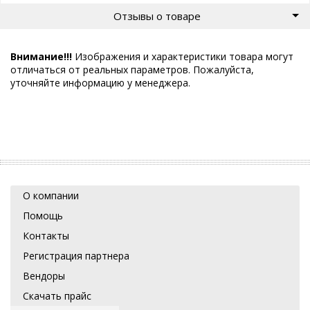
Отзывы о товаре
Внимание!!!
Изображения и характеристики товара могут
отличаться от реальных параметров. Пожалуйста,
уточняйте информацию у менеджера.
О компании
Помощь
Контакты
Регистрация партнера
Вендоры
Скачать прайс