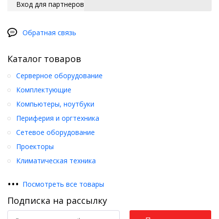
Вход для партнеров
Обратная связь
Каталог товаров
Серверное оборудование
Комплектующие
Компьютеры, ноутбуки
Периферия и оргтехника
Сетевое оборудование
Проекторы
Климатическая техника
•
•
•
Посмотреть все товары
Подписка на рассылку