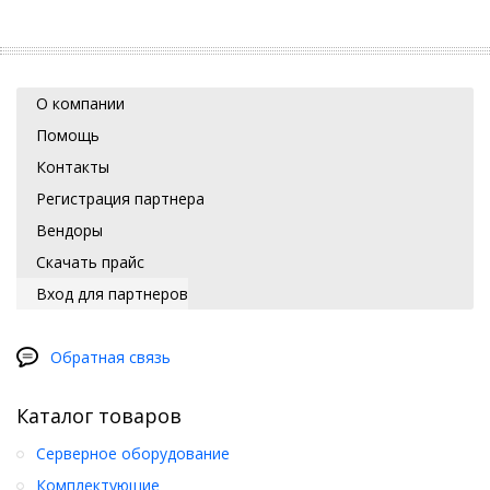
О компании
Помощь
Контакты
Регистрация партнера
Вендоры
Скачать прайс
Вход для партнеров
Обратная связь
Каталог товаров
Серверное оборудование
Комплектующие