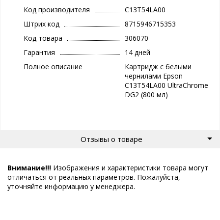
Код производителя
C13T54LA00
Штрих код
8715946715353
Код товара
306070
Гарантия
14 дней
Полное описание
Картридж с белыми
чернилами Epson
C13T54LA00 UltraChrome
DG2 (800 мл)
Отзывы о товаре
Внимание!!!
Изображения и характеристики товара могут
отличаться от реальных параметров. Пожалуйста,
уточняйте информацию у менеджера.