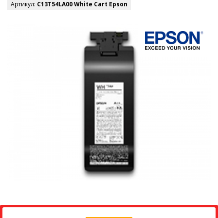
Артикул:
C13T54LA00 White Cart Epson