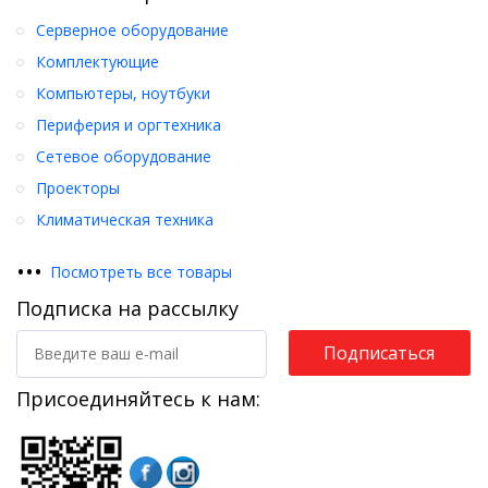
Серверное оборудование
Комплектующие
Компьютеры, ноутбуки
Периферия и оргтехника
Сетевое оборудование
Проекторы
Климатическая техника
•
•
•
Посмотреть все товары
Подписка на рассылку
Подписаться
Присоединяйтесь к нам: