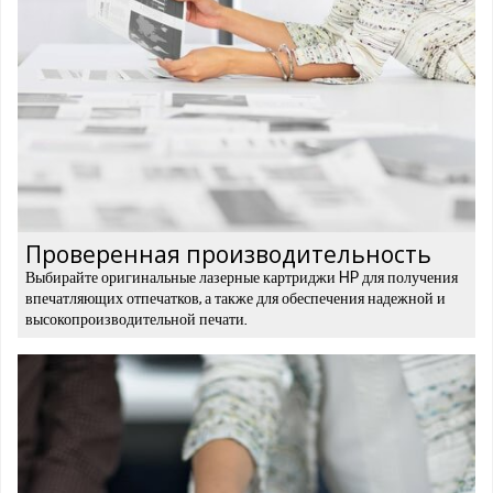
Проверенная производительность
Выбирайте оригинальные лазерные картриджи HP для получения
впечатляющих отпечатков, а также для обеспечения надежной и
высокопроизводительной печати.