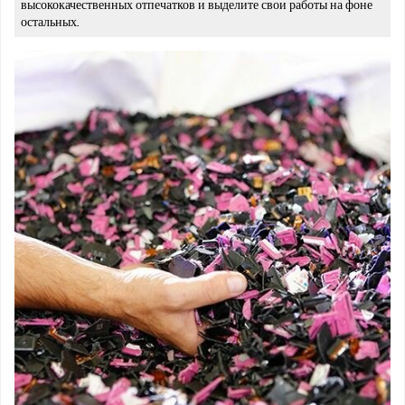
высококачественных отпечатков и выделите свои работы на фоне
остальных.