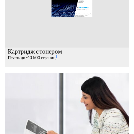
Картридж с тонером
1
Печать до ~10 500 страниц