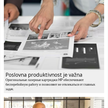
Poslovna produktivnost je važna
Оригинальные лазерные картриджи HP обеспечивают
бесперебойную работу и позволяют не отвлекаться от главных
задач.