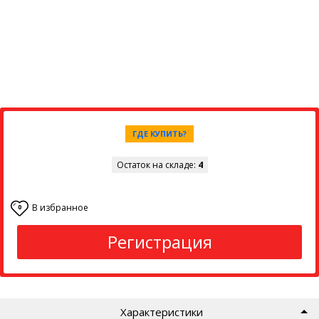
ГДЕ КУПИТЬ?
Остаток на складе:
4
В избранное
0
Регистрация
Характеристики