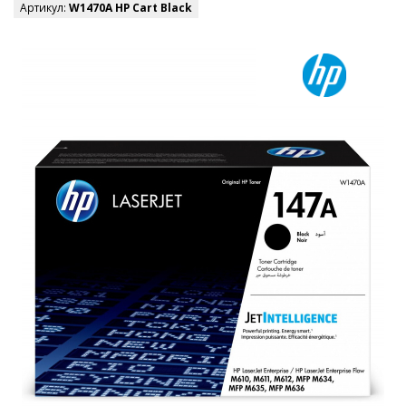
Артикул:
W1470A HP Cart Black