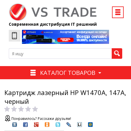
Современная дистрибуция IT решений
КАТАЛОГ ТОВАРОВ
Картридж лазерный HP W1470A, 147A,
черный
Понравилось? Расскажи друзьям!