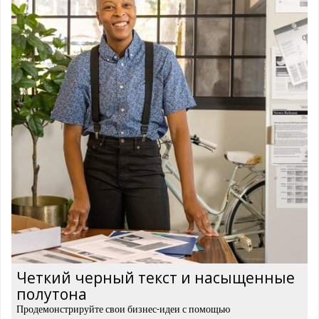
Четкий черный текст и насыщенные
полутона
Продемонстрируйте свои бизнес-идеи с помощью