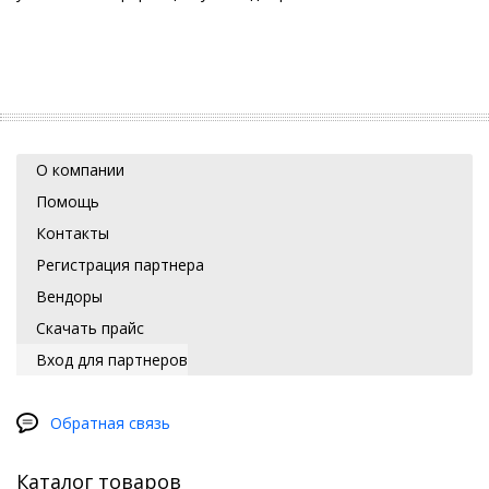
О компании
Помощь
Контакты
Регистрация партнера
Вендоры
Скачать прайс
Вход для партнеров
Обратная связь
Каталог товаров