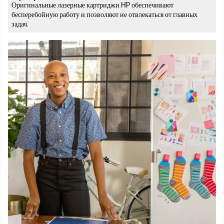
Оригинальные лазерные картриджи HP обеспечивают
бесперебойную работу и позволяют не отвлекаться от главных
задач.