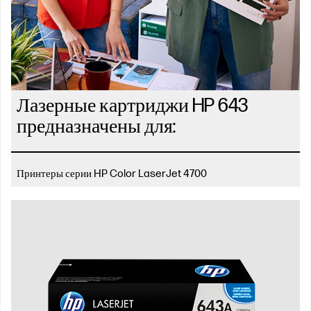
Лазерные картриджи HP 643
предназначены для:
Принтеры серии HP Color LaserJet 4700