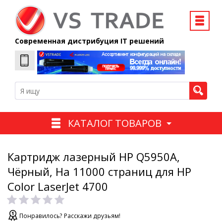
Современная дистрибуция IT решений
КАТАЛОГ ТОВАРОВ
Картридж лазерный HP Q5950A,
Чёрный, На 11000 страниц для HP
Color LaserJet 4700
Понравилось? Расскажи друзьям!