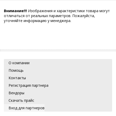
Внимание!!!
Изображения и характеристики товара могут
отличаться от реальных параметров. Пожалуйста,
уточняйте информацию у менеджера.
О компании
Помощь
Контакты
Регистрация партнера
Вендоры
Скачать прайс
Вход для партнеров