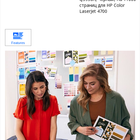
страниц для HP Color
LaserJet 4700