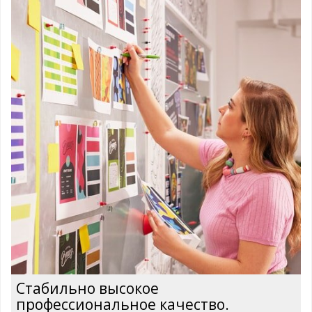
Стабильно высокое
профессиональное качество.