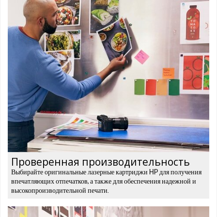
Проверенная производительность
Выбирайте оригинальные лазерные картриджи HP для получения
впечатляющих отпечатков, а также для обеспечения надежной и
высокопроизводительной печати.