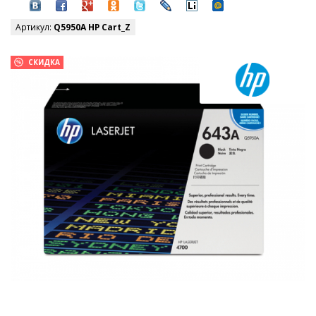
Артикул:
Q5950A HP Cart_Z
СКИДКА