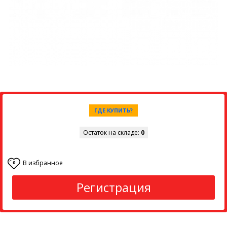
ГДЕ КУПИТЬ?
Остаток на складе:
0
В избранное
0
Регистрация