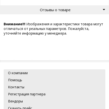
Отзывы о товаре
Внимание!!!
Изображения и характеристики товара могут
отличаться от реальных параметров. Пожалуйста,
уточняйте информацию у менеджера.
О компании
Помощь
Контакты
Регистрация партнера
Вендоры
Скачать прайс