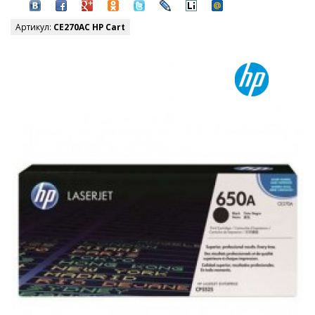
Артикул:
CE270AC HP Cart