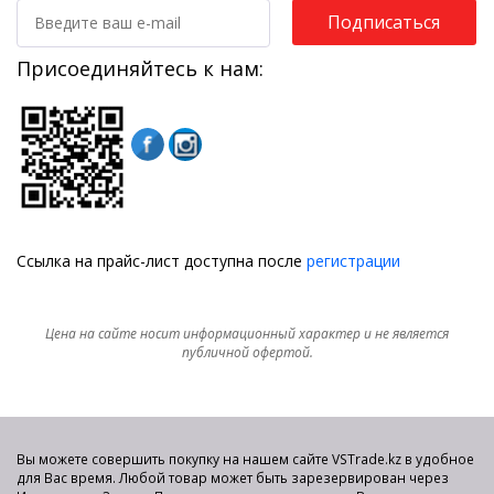
Подписаться
Присоединяйтесь к нам:
Ссылка на прайс-лист доступна после
регистрации
Цена на сайте носит информационный характер и не является
публичной офертой.
Вы можете совершить покупку на нашем сайте VSTrade.kz в удобное
для Вас время. Любой товар может быть зарезервирован через