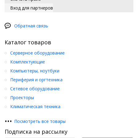
Вход для партнеров
Обратная связь
Каталог товаров
Серверное оборудование
Комплектующие
Компьютеры, ноутбуки
Периферия и оргтехника
Сетевое оборудование
Проекторы
Климатическая техника
•
•
•
Посмотреть все товары
Подписка на рассылку