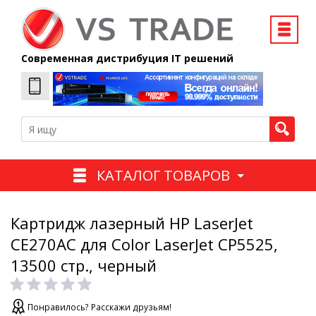
Современная дистрибуция IT решений
КАТАЛОГ ТОВАРОВ
Картридж лазерный HP LaserJet
CE270AC для Color LaserJet CP5525,
13500 стр., черный
Понравилось? Расскажи друзьям!