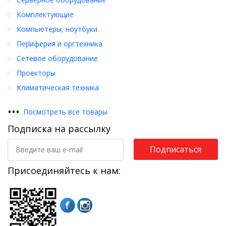
Комплектующие
Компьютеры, ноутбуки
Периферия и оргтехника
Сетевое оборудование
Проекторы
Климатическая техника
•
•
•
Посмотреть все товары
Подписка на рассылку
Подписаться
Присоединяйтесь к нам: