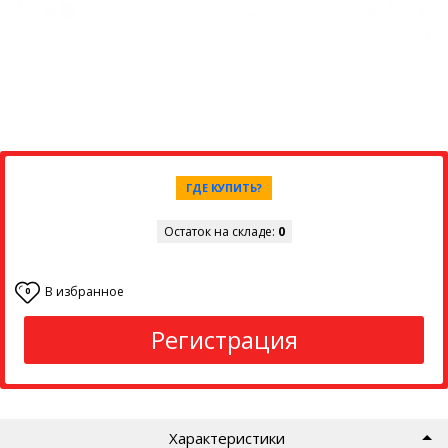
ГДЕ КУПИТЬ?
Остаток на складе:
0
В избранное
0
Регистрация
Характеристики