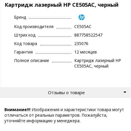
Картридж лазерный HP CE505AC, черный
Бренд
Код производителя
CE505AC
Штрих код
887758522547
Код товара
235076
Гарантия
12 месяцев
Полное описание
Картридж лазерный HP
CE505AC, черный
Отзывы о товаре
Внимание!!!
Изображения и характеристики товара могут
отличаться от реальных параметров. Пожалуйста,
уточняйте информацию у менеджера.