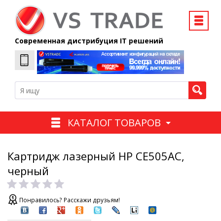
Современная дистрибуция IT решений
КАТАЛОГ ТОВАРОВ
Картридж лазерный HP CE505AC,
черный
Понравилось? Расскажи друзьям!