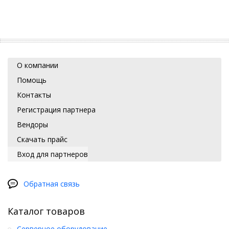
О компании
Помощь
Контакты
Регистрация партнера
Вендоры
Скачать прайс
Вход для партнеров
Обратная связь
Каталог товаров
Серверное оборудование