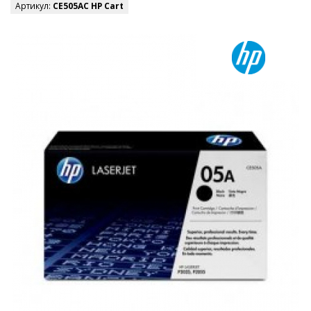
Артикул:
CE505AC HP Cart