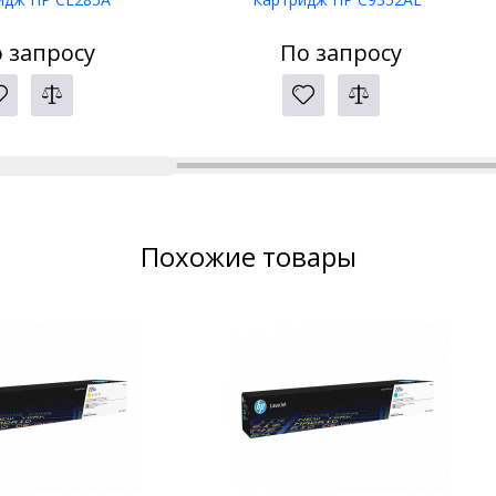
 запросу
По запросу
Похожие товары