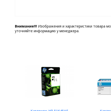
Внимание!!!
Изображения и характеристики товара мо
уточняйте информацию у менеджера.
Картридж HP 51645AE
Картр