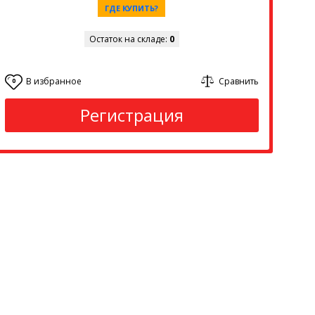
ГДЕ КУПИТЬ?
Остаток на складе:
0
В избранное
Сравнить
0
Регистрация