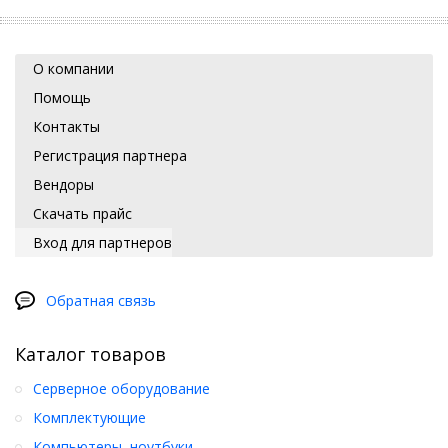
О компании
Помощь
Контакты
Регистрация партнера
Вендоры
Скачать прайс
Вход для партнеров
Обратная связь
Каталог товаров
Серверное оборудование
Комплектующие
Компьютеры, ноутбуки