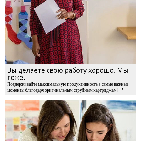
Вы делаете свою работу хорошо. Мы
тоже.
Поддерживайте максимальную продуктивность в самые важные
моменты благодаря оригинальным струйным картриджам HP.