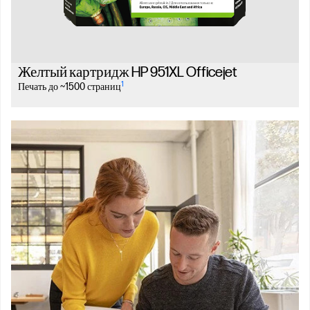
Желтый картридж HP 951XL Officejet
1
Печать до ~1500 страниц