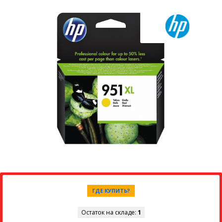
ГДЕ КУПИТЬ?
Остаток на складе:
1