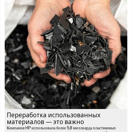
Переработка использованных
материалов — это важно
Компания HP использовала более 5,8 миллиарда пластиковых