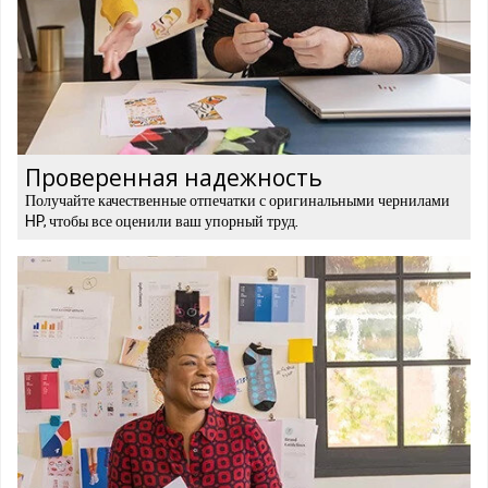
Проверенная надежность
Получайте качественные отпечатки с оригинальными чернилами
HP, чтобы все оценили ваш упорный труд.