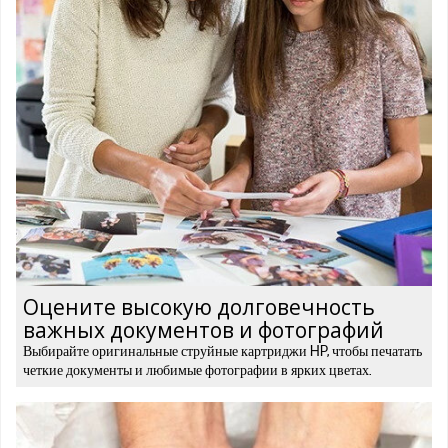
Оцените высокую долговечность
важных документов и фотографий
Выбирайте оригинальные струйные картриджи HP, чтобы печатать
четкие документы и любимые фотографии в ярких цветах.