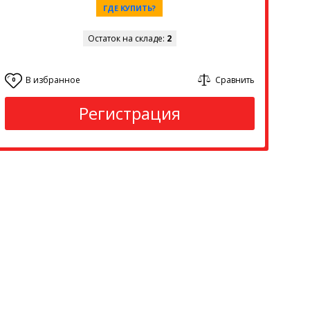
ГДЕ КУПИТЬ?
Остаток на складе:
2
В избранное
Сравнить
0
Регистрация