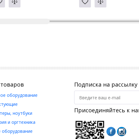
 товаров
Подписка на рассылку
ое оборудование
ктующие
Присоединяйтесь к на
еры, ноутбуки
ия и оргтехника
 оборудование