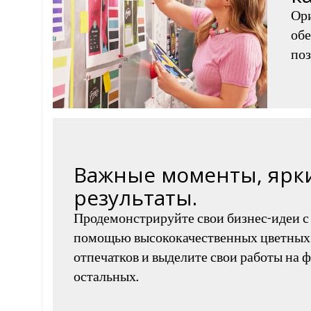
Ор
обе
поз
Важные моменты, ярк
результаты.
Продемонстрируйте свои бизнес-идеи с
помощью высококачественных цветных
отпечатков и выделите свои работы на 
остальных.