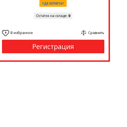
ГДЕ КУПИТЬ?
Остаток на складе:
0
В избранное
Сравнить
0
Регистрация