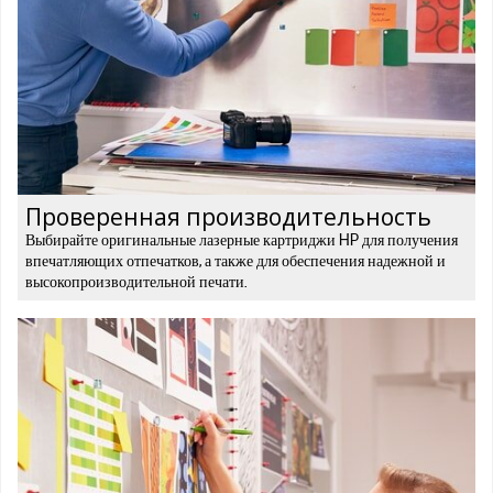
Проверенная производительность
Выбирайте оригинальные лазерные картриджи HP для получения
впечатляющих отпечатков, а также для обеспечения надежной и
высокопроизводительной печати.