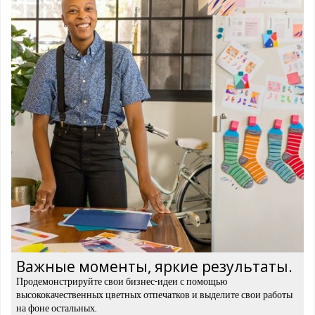
Важные моменты, яркие результаты.
Продемонстрируйте свои бизнес-идеи с помощью
высококачественных цветных отпечатков и выделите свои работы
на фоне остальных.