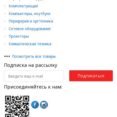
Комплектующие
Компьютеры, ноутбуки
Периферия и оргтехника
Сетевое оборудование
Проекторы
Климатическая техника
•
•
•
Посмотреть все товары
Подписка на рассылку
Подписаться
Присоединяйтесь к нам: