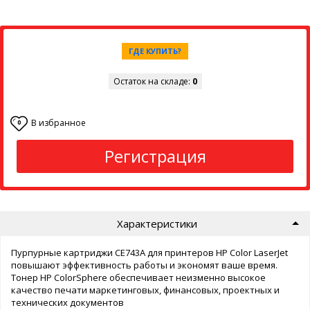
ГДЕ КУПИТЬ?
Остаток на складе:
0
В избранное
0
Регистрация
Характеристики
Пурпурные картриджи CE743A для принтеров HP Color LaserJet
повышают эффективность работы и экономят ваше время.
Тонер HP ColorSphere обеспечивает неизменно высокое
качество печати маркетинговых, финансовых, проектных и
технических документов