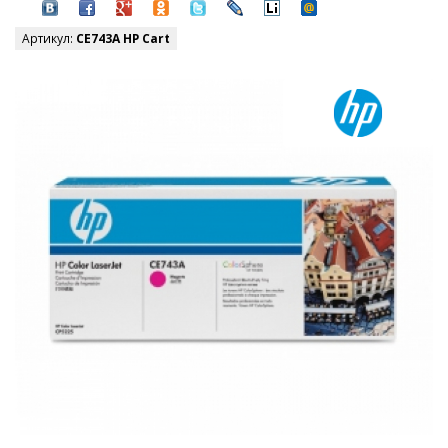
Артикул:
CE743A HP Cart