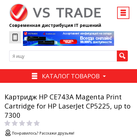
Современная дистрибуция IT решений
КАТАЛОГ ТОВАРОВ
Картридж HP CE743A Magenta Print
Cartridge for HP LaserJet CP5225, up to
7300
Понравилось? Расскажи друзьям!