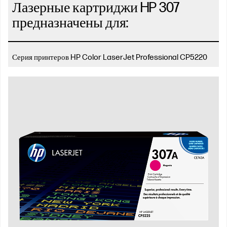
Лазерные картриджи HP 307
предназначены для:
Серия принтеров HP Color LaserJet Professional CP5220