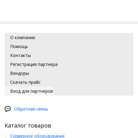
О компании
Помощь
Контакты
Регистрация партнера
Вендоры
Скачать прайс
Вход для партнеров
Обратная связь
Каталог товаров
Серверное оборудование