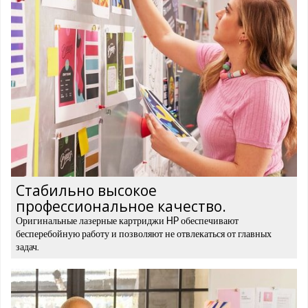
Стабильно высокое
профессиональное качество.
Оригинальные лазерные картриджи HP обеспечивают
бесперебойную работу и позволяют не отвлекаться от главных
задач.