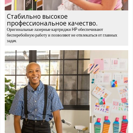
Стабильно высокое
профессиональное качество.
Оригинальные лазерные картриджи HP обеспечивают
бесперебойную работу и позволяют не отвлекаться от главных
задач.