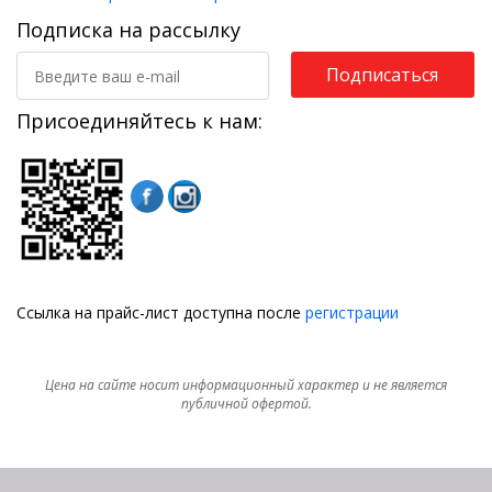
Подписка на рассылку
Подписаться
Присоединяйтесь к нам:
Ссылка на прайс-лист доступна после
регистрации
Цена на сайте носит информационный характер и не является
публичной офертой.