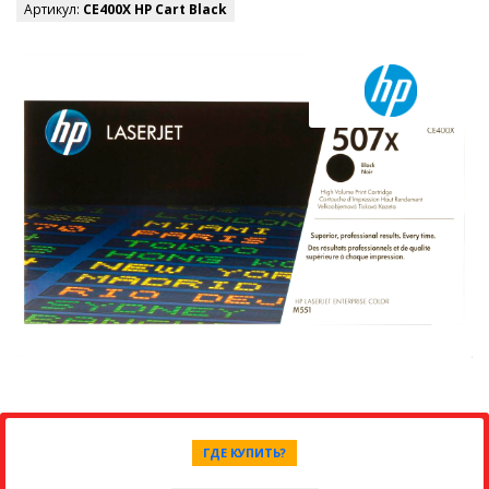
Артикул:
CE400X HP Cart Black
ГДЕ КУПИТЬ?