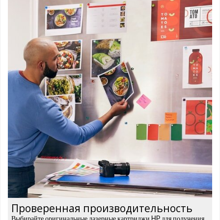
Проверенная производительность
Выбирайте оригинальные лазерные картриджи HP для получения