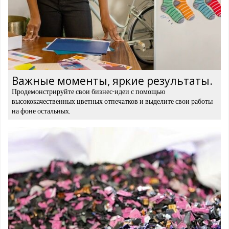
Важные моменты, яркие результаты.
Продемонстрируйте свои бизнес-идеи с помощью
высококачественных цветных отпечатков и выделите свои работы
на фоне остальных.