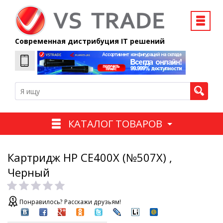
Современная дистрибуция IT решений
КАТАЛОГ ТОВАРОВ
Картридж HP CE400X (№507X) ,
Черный
Понравилось? Расскажи друзьям!