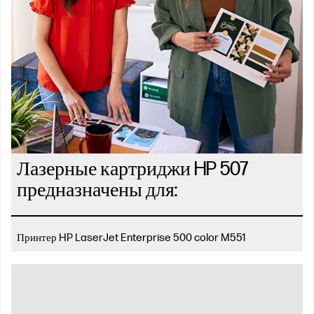
Лазерные картриджи HP 507
предназначены для:
Принтер HP LaserJet Enterprise 500 color M551