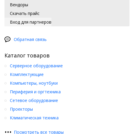
Вендоры
Скачать прайс
Вход для партнеров
Обратная связь
Каталог товаров
Серверное оборудование
Комплектующие
Компьютеры, ноутбуки
Периферия и оргтехника
Сетевое оборудование
Проекторы
Климатическая техника
•
•
•
Посмотреть все товары