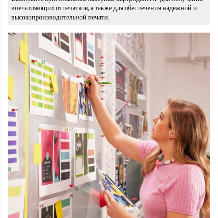
впечатляющих отпечатков, а также для обеспечения надежной и
высокопроизводительной печати.