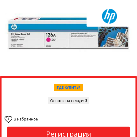
ГДЕ КУПИТЬ?
Остаток на складе:
3
В избранное
0
Регистрация