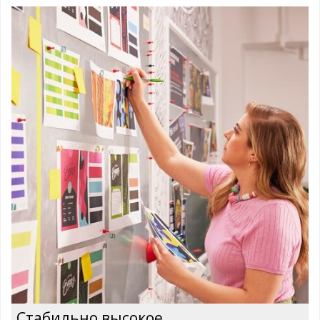
Стабильно высокое