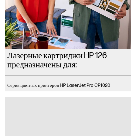
Лазерные картриджи HP 126
предназначены для:
Серия цветных принтеров HP LaserJet Pro CP1020