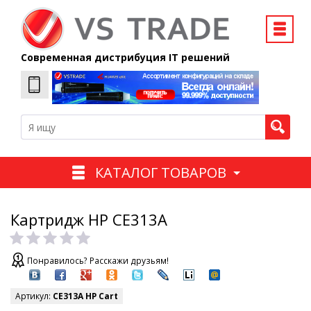
Современная дистрибуция IT решений
КАТАЛОГ ТОВАРОВ
Картридж HP CE313A
Понравилось? Расскажи друзьям!
Артикул:
CE313A HP Cart