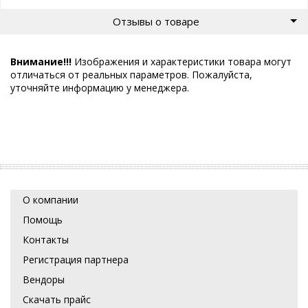
Отзывы о товаре
Внимание!!!
Изображения и характеристики товара могут
отличаться от реальных параметров. Пожалуйста,
уточняйте информацию у менеджера.
О компании
Помощь
Контакты
Регистрация партнера
Вендоры
Скачать прайс