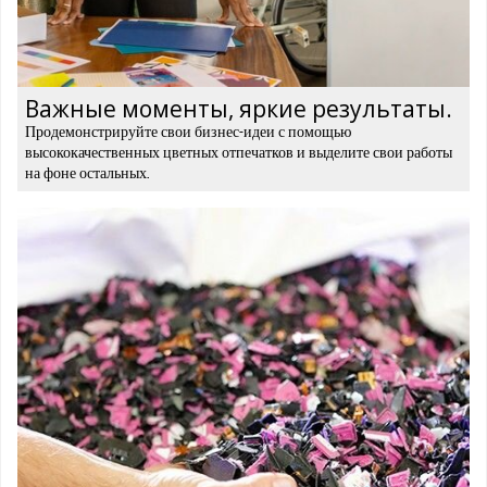
Важные моменты, яркие результаты.
Продемонстрируйте свои бизнес-идеи с помощью
высококачественных цветных отпечатков и выделите свои работы
на фоне остальных.