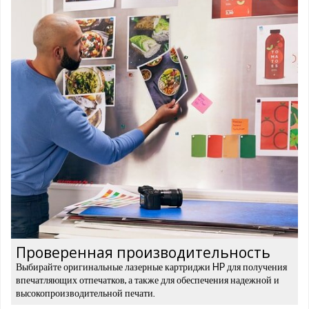
Проверенная производительность
Выбирайте оригинальные лазерные картриджи HP для получения
впечатляющих отпечатков, а также для обеспечения надежной и
высокопроизводительной печати.