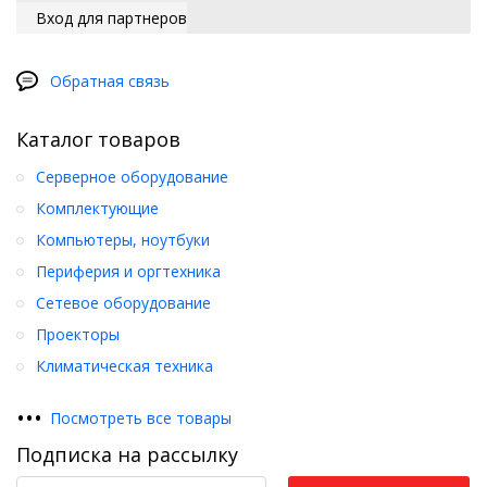
Вход для партнеров
Обратная связь
Каталог товаров
Серверное оборудование
Комплектующие
Компьютеры, ноутбуки
Периферия и оргтехника
Сетевое оборудование
Проекторы
Климатическая техника
•
•
•
Посмотреть все товары
Подписка на рассылку