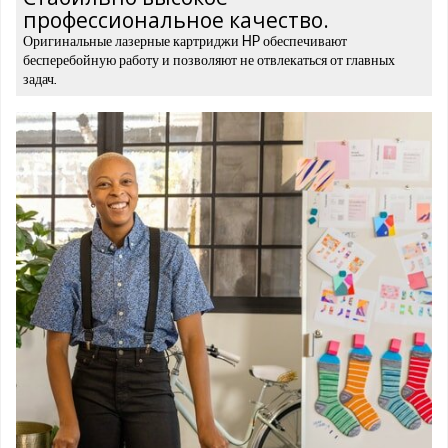
профессиональное качество.
Оригинальные лазерные картриджи HP обеспечивают
бесперебойную работу и позволяют не отвлекаться от главных
задач.