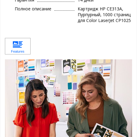
Полное описание
Картридж HP CE313A,
Пурпурный, 1000 страниц
для Color LaserJet CP1025