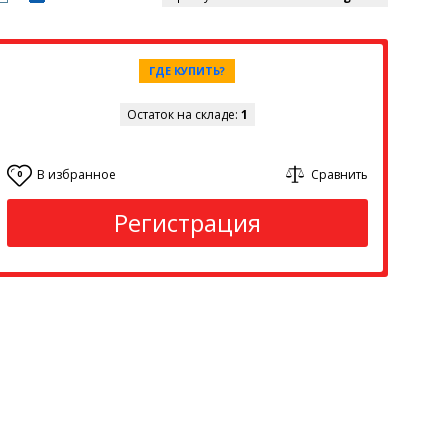
ГДЕ КУПИТЬ?
Остаток на складе:
1
В избранное
Сравнить
0
Регистрация