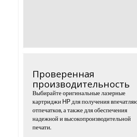
Проверенная
производительность
Выбирайте оригинальные лазерные
картриджи HP для получения впечатл
отпечатков, а также для обеспечения
надежной и высокопроизводительной
печати.