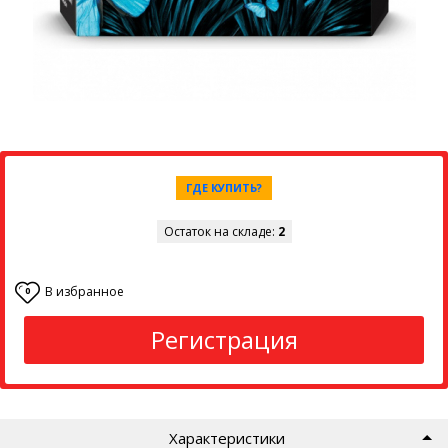
ГДЕ КУПИТЬ?
Остаток на складе:
2
В избранное
0
Регистрация
Характеристики