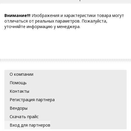
Внимание!!!
Изображения и характеристики товара могут
отличаться от реальных параметров. Пожалуйста,
уточняйте информацию у менеджера.
О компании
Помощь
Контакты
Регистрация партнера
Вендоры
Скачать прайс
Вход для партнеров