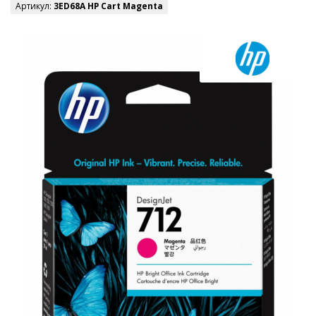
Артикул:
3ED68A HP Cart Magenta