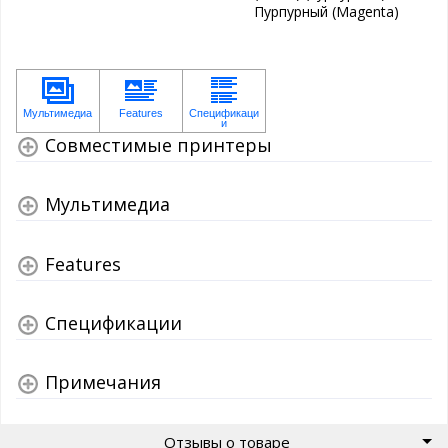
Пурпурный (Magenta)
Совместимые принтеры
Мультимедиа
Features
Спецификации
Примечания
Отзывы о товаре