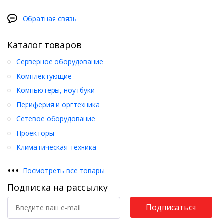
Обратная связь
Каталог товаров
Серверное оборудование
Комплектующие
Компьютеры, ноутбуки
Периферия и оргтехника
Сетевое оборудование
Проекторы
Климатическая техника
•
•
•
Посмотреть все товары
Подписка на рассылку
Подписаться