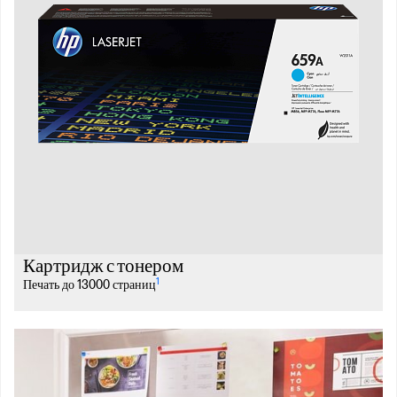
Картридж с тонером
1
Печать до 13000 страниц