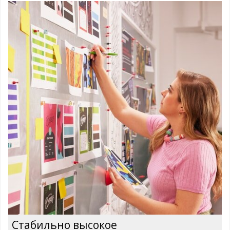
Стабильно высокое