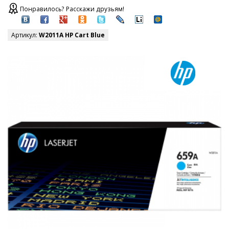
Понравилось? Расскажи друзьям!
Артикул:
W2011A HP Cart Blue