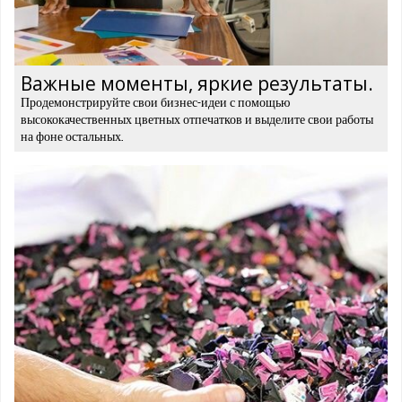
Важные моменты, яркие результаты.
Продемонстрируйте свои бизнес-идеи с помощью
высококачественных цветных отпечатков и выделите свои работы
на фоне остальных.