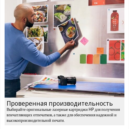
Проверенная производительность
Выбирайте оригинальные лазерные картриджи HP для получения
впечатляющих отпечатков, а также для обеспечения надежной и
высокопроизводительной печати.