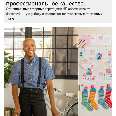
профессиональное качество.
Оригинальные лазерные картриджи HP обеспечивают
бесперебойную работу и позволяют не отвлекаться от главных
задач.