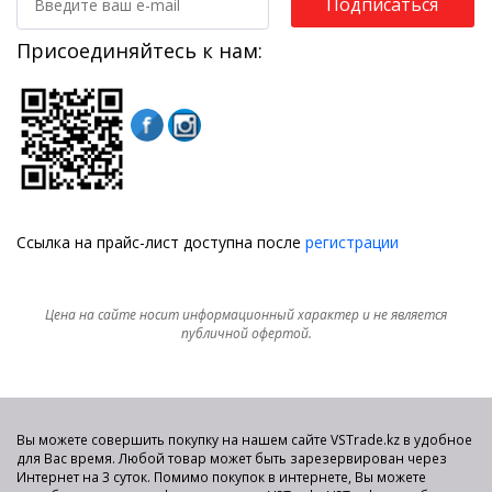
Подписаться
Присоединяйтесь к нам:
Ссылка на прайс-лист доступна после
регистрации
Цена на сайте носит информационный характер и не является
публичной офертой.
Вы можете совершить покупку на нашем сайте VSTrade.kz в удобное
для Вас время. Любой товар может быть зарезервирован через
Интернет на 3 суток. Помимо покупок в интернете, Вы можете