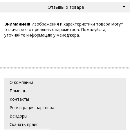
Отзывы о товаре
Внимание!!!
Изображения и характеристики товара могут
отличаться от реальных параметров. Пожалуйста,
уточняйте информацию у менеджера.
О компании
Помощь
Контакты
Регистрация партнера
Вендоры
Скачать прайс