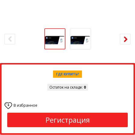
ГДЕ КУПИТЬ?
Остаток на складе:
0
В избранное
0
Регистрация