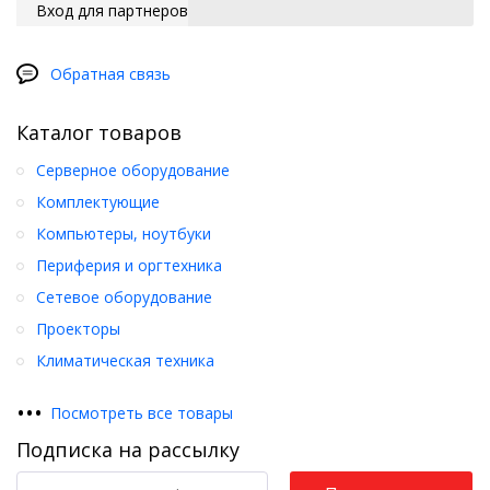
Вход для партнеров
Обратная связь
Каталог товаров
Серверное оборудование
Комплектующие
Компьютеры, ноутбуки
Периферия и оргтехника
Сетевое оборудование
Проекторы
Климатическая техника
•
•
•
Посмотреть все товары
Подписка на рассылку