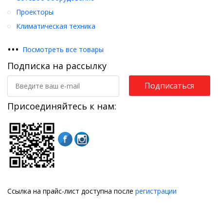
Проекторы
Климатическая техника
•
•
•
Посмотреть все товары
Подписка на рассылку
Подписаться
Присоединяйтесь к нам:
Ссылка на прайс-лист доступна после
регистрации