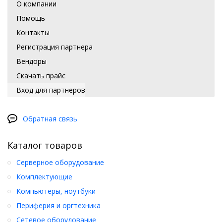
О компании
Помощь
Контакты
Регистрация партнера
Вендоры
Скачать прайс
Вход для партнеров
Обратная связь
Каталог товаров
Серверное оборудование
Комплектующие
Компьютеры, ноутбуки
Периферия и оргтехника
Сетевое оборудование