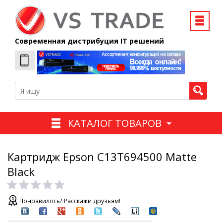
Современная дистрибуция IT решений
КАТАЛОГ ТОВАРОВ
Картридж Epson C13T694500 Matte
Black
Понравилось? Расскажи друзьям!