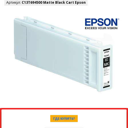
Артикул:
C13T694500 Matte Black Cart Epson
ГДЕ КУПИТЬ?