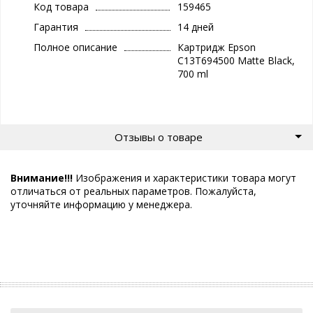
Код товара
159465
Гарантия
14 дней
Полное описание
Картридж Epson
C13T694500 Matte Black,
700 ml
Отзывы о товаре
Внимание!!!
Изображения и характеристики товара могут
отличаться от реальных параметров. Пожалуйста,
уточняйте информацию у менеджера.