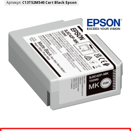
Артикул:
C13T52M540 Cart Black Epson