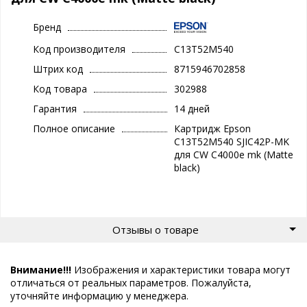
Бренд
Код производителя
C13T52M540
Штрих код
8715946702858
Код товара
302988
Гарантия
14 дней
Полное описание
Картридж Epson
C13T52M540 SJIC42P-MK
для CW C4000e mk (Matte
black)
Отзывы о товаре
Внимание!!!
Изображения и характеристики товара могут
отличаться от реальных параметров. Пожалуйста,
уточняйте информацию у менеджера.