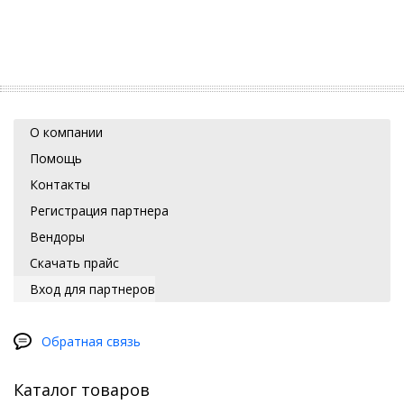
О компании
Помощь
Контакты
Регистрация партнера
Вендоры
Скачать прайс
Вход для партнеров
Обратная связь
Каталог товаров