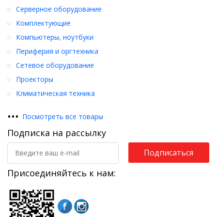
Серверное оборудование
Комплектующие
Компьютеры, ноутбуки
Периферия и оргтехника
Сетевое оборудование
Проекторы
Климатическая техника
•
•
•
Посмотреть все товары
Подписка на рассылку
Подписаться
Присоединяйтесь к нам: