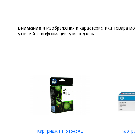
Внимание!!!
Изображения и характеристики товара мо
уточняйте информацию у менеджера.
Картридж HP 51645AE
Картр