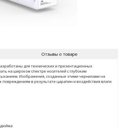
Отзывы о товаре
разработаны для технических и презентационных
ть на широком спектре носителей с глубоким
ыханием. Изображения, созданные этими чернилами на
 повреждениям в результате царапин и воздействия влаги.
4 дюйма