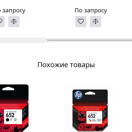
 запросу
По запросу
Похожие товары