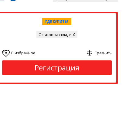
ГДЕ КУПИТЬ?
Остаток на складе:
0
В избранное
Сравнить
0
Регистрация