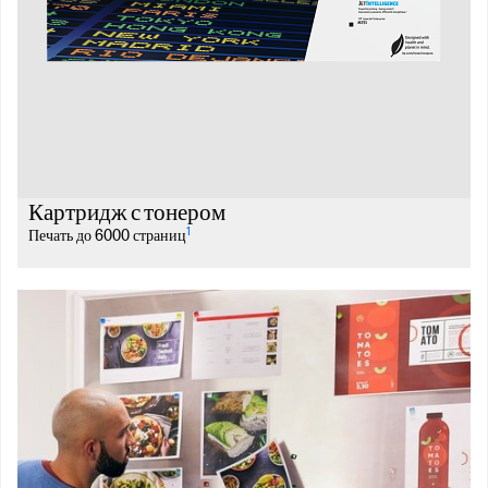
Картридж с тонером
1
Печать до 6000 страниц