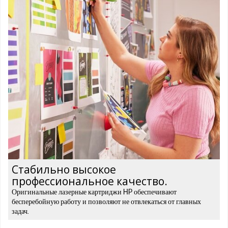
Стабильно высокое
профессиональное качество.
Оригинальные лазерные картриджи HP обеспечивают
бесперебойную работу и позволяют не отвлекаться от главных
задач.