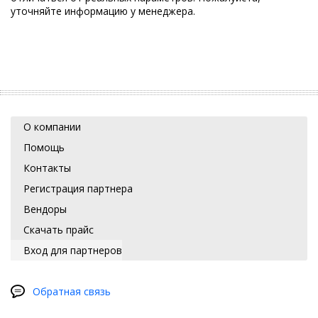
уточняйте информацию у менеджера.
О компании
Помощь
Контакты
Регистрация партнера
Вендоры
Скачать прайс
Вход для партнеров
Обратная связь