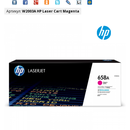
Артикул:
W2003A HP Laser Cart Magenta