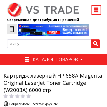
Современная дистрибуция IT решений
КАТАЛОГ ТОВАРОВ
Картридж лазерный HP 658A Magenta
Original LaserJet Toner Cartridge
(W2003A) 6000 стр
Понравилось? Расскажи друзьям!