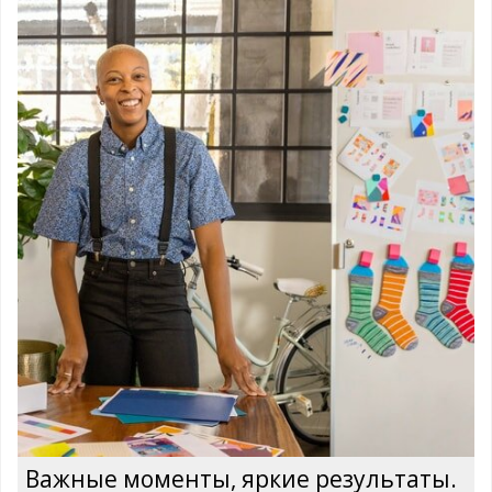
Важные моменты, яркие результаты.