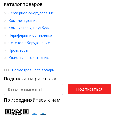
Каталог товаров
Серверное оборудование
Комплектующие
Компьютеры, ноутбуки
Периферия и оргтехника
Сетевое оборудование
Проекторы
Климатическая техника
•
•
•
Посмотреть все товары
Подписка на рассылку
Подписаться
Присоединяйтесь к нам: