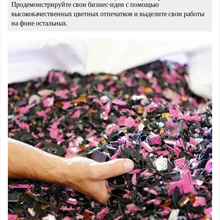
Продемонстрируйте свои бизнес-идеи с помощью
высококачественных цветных отпечатков и выделите свои работы
на фоне остальных.