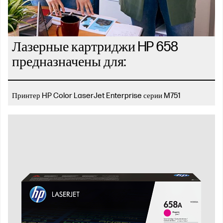
Лазерные картриджи HP 658
предназначены для:
Принтер HP Color LaserJet Enterprise серии M751