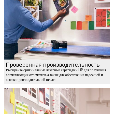
Проверенная производительность
Выбирайте оригинальные лазерные картриджи HP для получения
впечатляющих отпечатков, а также для обеспечения надежной и
высокопроизводительной печати.