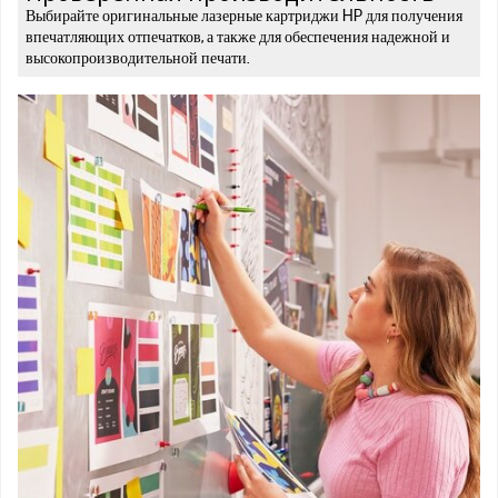
Выбирайте оригинальные лазерные картриджи HP для получения
впечатляющих отпечатков, а также для обеспечения надежной и
высокопроизводительной печати.