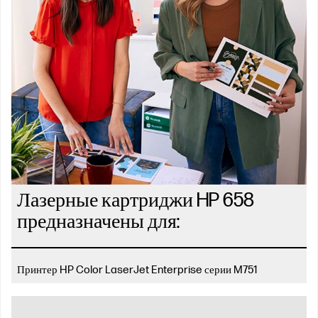
Лазерные картриджи HP 658
предназначены для:
Принтер HP Color LaserJet Enterprise серии M751