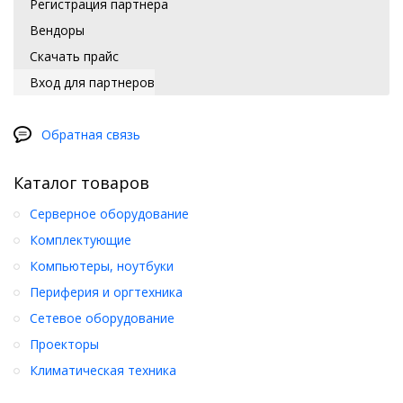
Регистрация партнера
Вендоры
Скачать прайс
Вход для партнеров
Обратная связь
Каталог товаров
Серверное оборудование
Комплектующие
Компьютеры, ноутбуки
Периферия и оргтехника
Сетевое оборудование
Проекторы
Климатическая техника