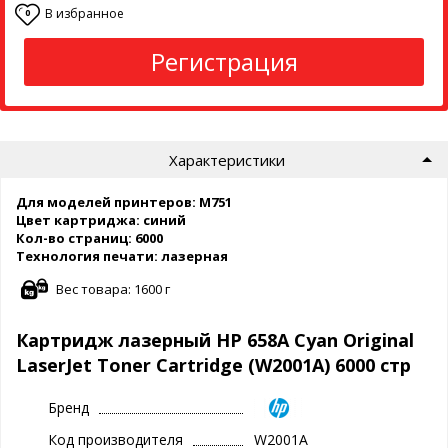
В избранное
0
Регистрация
Характеристики
Для моделей принтеров: M751
Цвет картриджа: синий
Кол-во страниц: 6000
Технология печати: лазерная
Вес товара: 1600 г
Картридж лазерный HP 658A Cyan Original
LaserJet Toner Cartridge (W2001A) 6000 стр
Бренд
Код производителя
W2001A