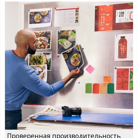
Проверенная производительность