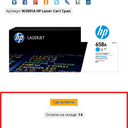
Артикул:
W2001A HP Laser Cart Cyan
ГДЕ КУПИТЬ?
Остаток на складе:
14