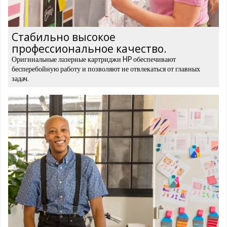
Стабильно высокое
профессиональное качество.
Оригинальные лазерные картриджи HP обеспечивают
бесперебойную работу и позволяют не отвлекаться от главных
задач.