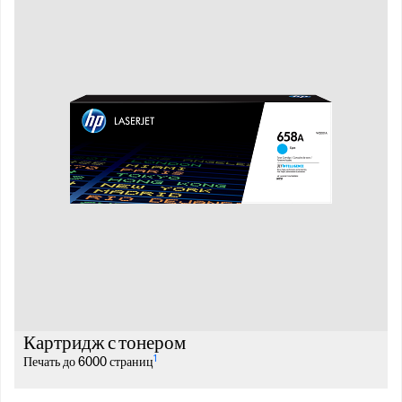
Картридж с тонером
1
Печать до 6000 страниц