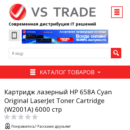
Современная дистрибуция IT решений
КАТАЛОГ ТОВАРОВ
Картридж лазерный HP 658A Cyan
Original LaserJet Toner Cartridge
(W2001A) 6000 стр
Понравилось? Расскажи друзьям!