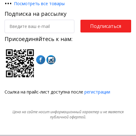
•
•
•
Посмотреть все товары
Подписка на рассылку
Подписаться
Присоединяйтесь к нам:
Ссылка на прайс-лист доступна после
регистрации
Цена на сайте носит информационный характер и не является
публичной офертой.