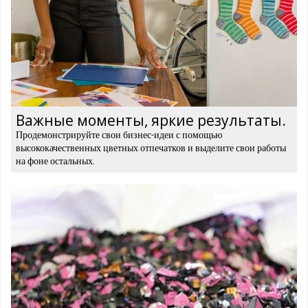
Важные моменты, яркие результаты.
Продемонстрируйте свои бизнес-идеи с помощью
высококачественных цветных отпечатков и выделите свои работы
на фоне остальных.