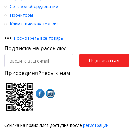
Сетевое оборудование
Проекторы
Климатическая техника
•
•
•
Посмотреть все товары
Подписка на рассылку
Подписаться
Присоединяйтесь к нам:
Ссылка на прайс-лист доступна после
регистрации