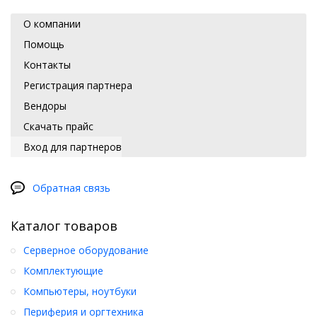
О компании
Помощь
Контакты
Регистрация партнера
Вендоры
Скачать прайс
Вход для партнеров
Обратная связь
Каталог товаров
Серверное оборудование
Комплектующие
Компьютеры, ноутбуки
Периферия и оргтехника