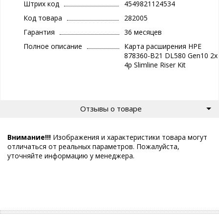
Штрих код
4549821124534
Код товара
282005
Гарантия
36 месяцев
Полное описание
Карта расширения HPE
878360-B21 DL580 Gen10 2x
4p Slimline Riser Kit
Отзывы о товаре
Внимание!!!
Изображения и характеристики товара могут
отличаться от реальных параметров. Пожалуйста,
уточняйте информацию у менеджера.