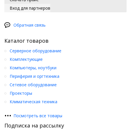
Вход для партнеров
Обратная связь
Каталог товаров
Серверное оборудование
Комплектующие
Компьютеры, ноутбуки
Периферия и оргтехника
Сетевое оборудование
Проекторы
Климатическая техника
•
•
•
Посмотреть все товары
Подписка на рассылку