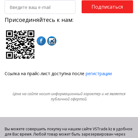
Подписаться
Присоединяйтесь к нам:
Ссылка на прайс-лист доступна после
регистрации
Цена на сайте носит информационный характер и не является
публичной офертой.
Вы можете совершить покупку на нашем сайте VSTrade.kz в удобное
для Вас время. Любой товар может быть зарезервирован через