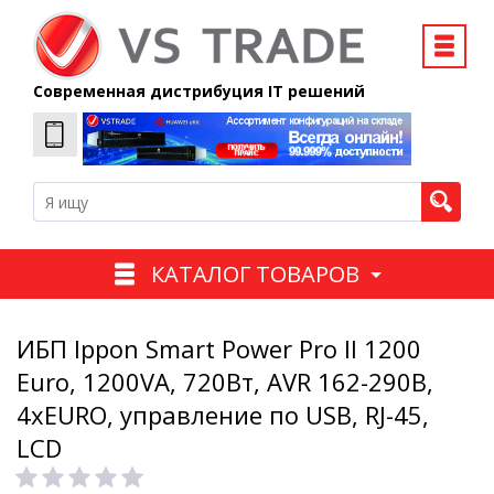
Современная дистрибуция IT решений
КАТАЛОГ ТОВАРОВ
ИБП Ippon Smart Power Pro II 1200
Euro, 1200VA, 720Вт, AVR 162-290В,
4хEURO, управление по USB, RJ-45,
LCD