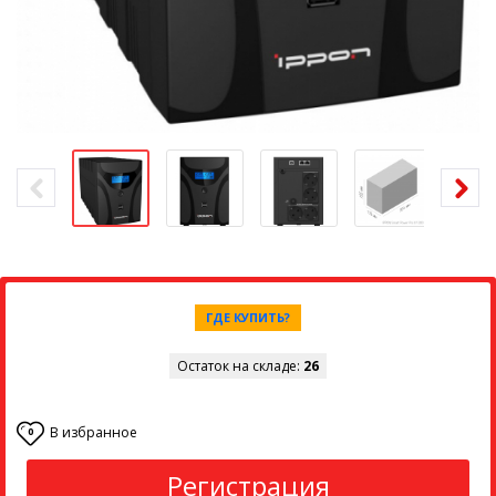
ГДЕ КУПИТЬ?
Остаток на складе:
26
В избранное
0
Регистрация