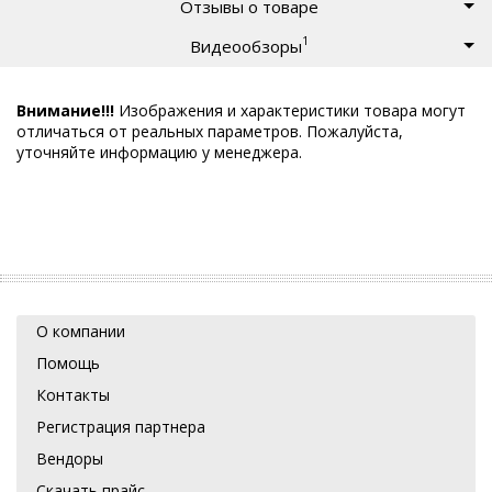
Отзывы о товаре
1
Видеообзоры
Внимание!!!
Изображения и характеристики товара могут
отличаться от реальных параметров. Пожалуйста,
уточняйте информацию у менеджера.
О компании
Помощь
Контакты
Регистрация партнера
Вендоры
Скачать прайс