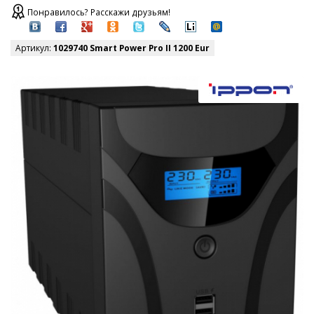
Понравилось? Расскажи друзьям!
Артикул:
1029740 Smart Power Pro II 1200 Eur