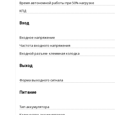
Время автономной работы при 50% нагрузке
КПД
Вход
Входное напряжение
Частота входного напряжения
Входной разъем- клеммная колодка
Выход
Форма выходного сигнала
Питание
Тип аккумулятора
Количество аккумуляторов