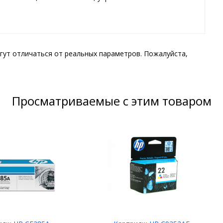
гут отличаться от реальных параметров. Пожалуйста,
Просматриваемые с этим товаром