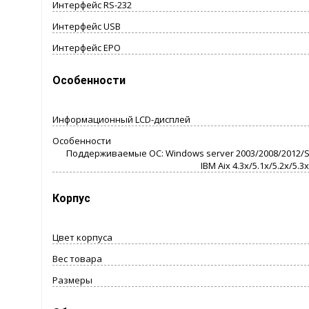
Интерфейс RS-232
Интерфейс USB
Интерфейс EPO
Особенности
Информационный LCD-дисплей
Особенности
Поддерживаемые ОС: Windows server 2003/2008/2012/SBS20
IBM Aix 4.3x/5.1x/5.2x/5.
Корпус
Цвет корпуса
Вес товара
Размеры