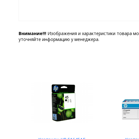
Внимание!!!
Изображения и характеристики товара мо
уточняйте информацию у менеджера.