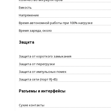
Емкость
Напряжение
Время автономной работы при 100% нагрузке
Время заряда, около
Защита
Защита от короткого замыкания
Защита от перегрузки
Защита от импульсных помех
Защита сети (порт RJ-45)
Разъемы и интерфейсы
Сухие контакты