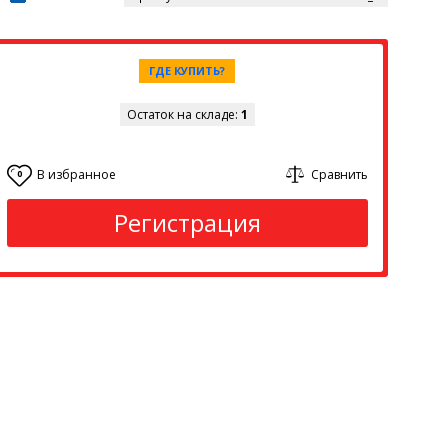
ГДЕ КУПИТЬ?
Остаток на складе:
1
В избранное
Сравнить
0
Регистрация