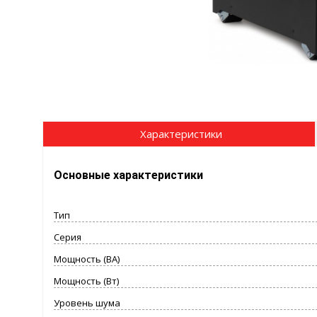
Характеристики
Основные характеристики
Тип
Серия
Мощность (ВА)
Мощность (Вт)
Уровень шума