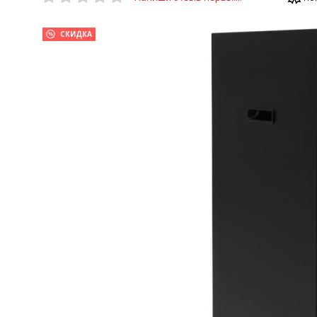
СКИДКА