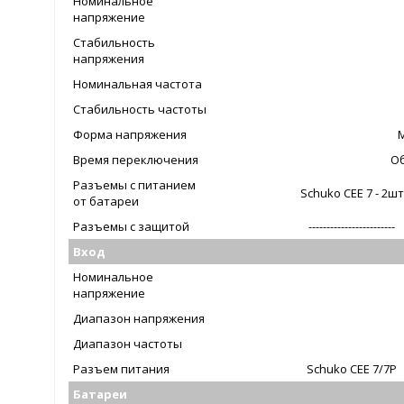
Номинальное
напряжение
Стабильность
напряжения
Номинальная частота
Стабильность частоты
Форма напряжения
Время переключения
Об
Разъемы с питанием
Schuko CEE 7 - 2шт
от батареи
Разъемы с защитой
------------------------
Вход
Номинальное
напряжение
Диапазон напряжения
Диапазон частоты
Разъем питания
Schuko CEE 7/7P
Батареи