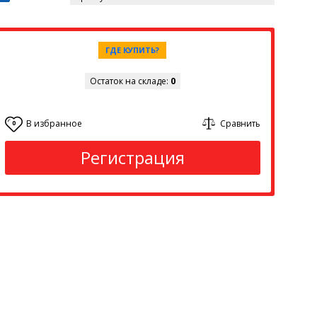
ГДЕ КУПИТЬ?
Остаток на складе:
0
В избранное
Сравнить
0
Регистрация