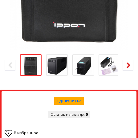
ГДЕ КУПИТЬ?
Остаток на складе:
0
В избранное
0