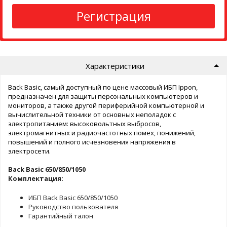
Регистрация
Характеристики
Back Basic, самый доступный по цене массовый ИБП Ippon,
предназначен для защиты персональных компьютеров и
мониторов, а также другой периферийной компьютерной и
вычислительной техники от основных неполадок с
электропитанием: высоковольтных выбросов,
электромагнитных и радиочастотных помех, понижений,
повышений и полного исчезновения напряжения в
электросети.
Back Basic 650/850/1050
Комплектация:
ИБП Back Basic 650/850/1050
Руководство пользователя
Гарантийный талон