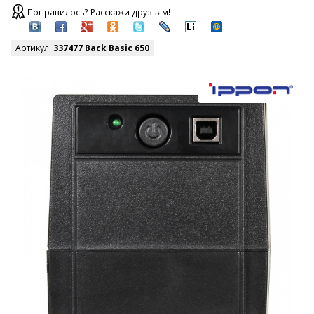
Понравилось? Расскажи друзьям!
Артикул:
337477 Back Basic 650