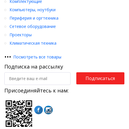
Комплектующие
Компьютеры, ноутбуки
Периферия и оргтехника
Сетевое оборудование
Проекторы
Климатическая техника
•
•
•
Посмотреть все товары
Подписка на рассылку
Подписаться
Присоединяйтесь к нам: