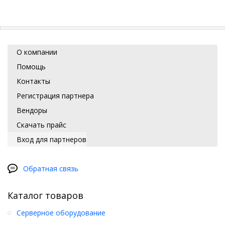
О компании
Помощь
Контакты
Регистрация партнера
Вендоры
Скачать прайс
Вход для партнеров
Обратная связь
Каталог товаров
Серверное оборудование