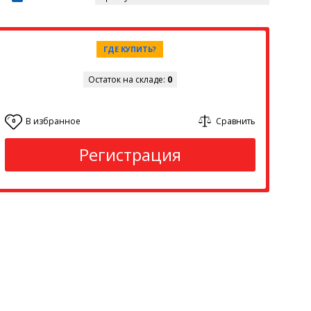
ГДЕ КУПИТЬ?
Остаток на складе:
0
В избранное
Сравнить
0
Регистрация