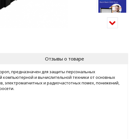
Отзывы о товаре
 Ippon, предназначен для защиты персональных
й компьютерной и вычислительной техники от основных
в, электромагнитных и радиочастотных помех, понижений,
росети.