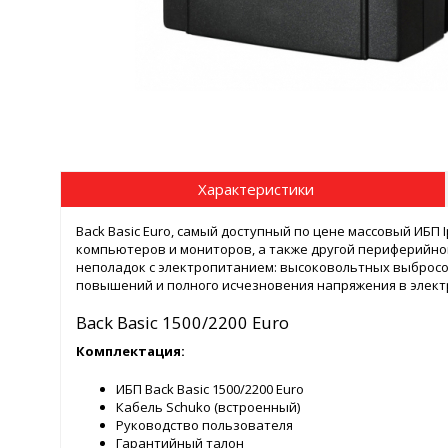
Характеристики
Back Basic Euro, самый доступный по цене массовый ИБП
компьютеров и мониторов, а также другой периферийно
неполадок с электропитанием: высоковольтных выбросо
повышений и полного исчезновения напряжения в элект
Back Basic 1500/2200 Euro
Комплектация:
ИБП Back Basic 1500/2200 Euro
Кабель Schuko (встроенный)
Руководство пользователя
Гарантийный талон