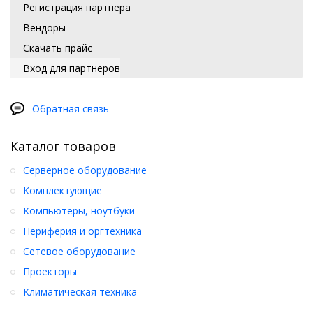
Регистрация партнера
Вендоры
Скачать прайс
Вход для партнеров
Обратная связь
Каталог товаров
Серверное оборудование
Комплектующие
Компьютеры, ноутбуки
Периферия и оргтехника
Сетевое оборудование
Проекторы
Климатическая техника