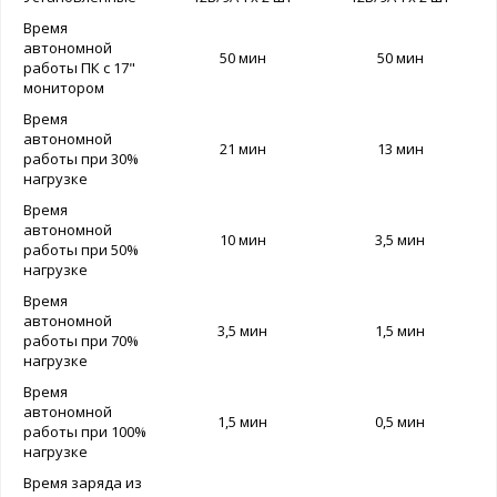
Время
автономной
50 мин
50 мин
работы ПК с 17"
монитором
Время
автономной
21 мин
13 мин
работы при 30%
нагрузке
Время
автономной
10 мин
3,5 мин
работы при 50%
нагрузке
Время
автономной
3,5 мин
1,5 мин
работы при 70%
нагрузке
Время
автономной
1,5 мин
0,5 мин
работы при 100%
нагрузке
Время заряда из