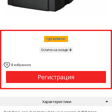
ГДЕ КУПИТЬ?
Остаток на складе:
0
В избранное
0
Регистрация
Характеристики