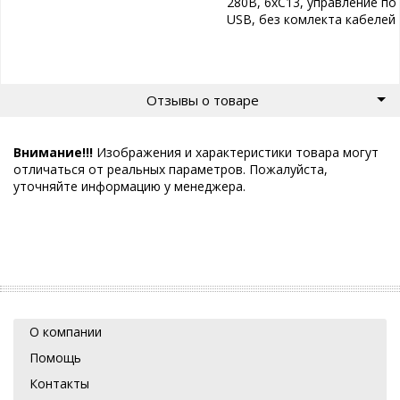
280В, 6хС13, управление по
USB, без комлекта кабелей
Отзывы о товаре
Внимание!!!
Изображения и характеристики товара могут
отличаться от реальных параметров. Пожалуйста,
уточняйте информацию у менеджера.
О компании
Помощь
Контакты