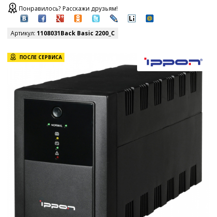
Понравилось? Расскажи друзьям!
Артикул:
1108031Back Basic 2200_C
ПОСЛЕ СЕРВИСА